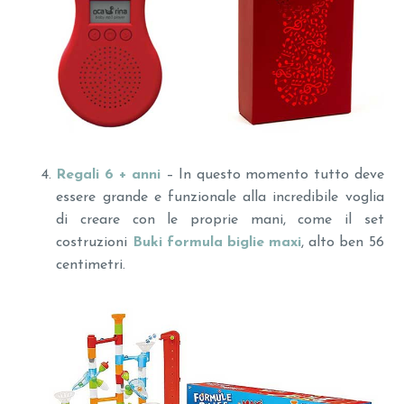
Regali 6 + anni
– In questo momento tutto deve
essere grande e funzionale alla incredibile voglia
di creare con le proprie mani, come il set
costruzioni
Buki formula biglie maxi
, alto ben 56
centimetri.