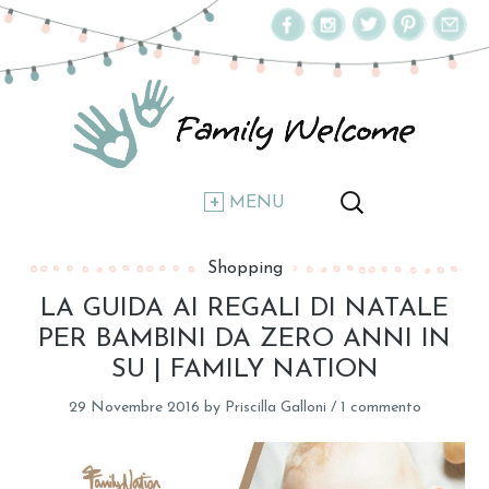
MENU
Shopping
LA GUIDA AI REGALI DI NATALE
PER BAMBINI DA ZERO ANNI IN
SU | FAMILY NATION
29 Novembre 2016
by
Priscilla Galloni
/
1 commento