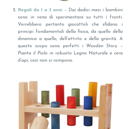
Regali da 1 a 3 anni
– Dai dodici mesi i bambini
sono in vena di sperimentare su tutti i fronti.
Vorrebbero pertanto giocattoli che sfidano i
principi fondamentali della fisica, da quello della
dinamica a quello, dell’attrito e della gravità. A
questo scopo sono perfetti i
Wooden Story –
Pianta il Piolo
in robusto Legno Naturale e cera
d’api, così non si rompono.