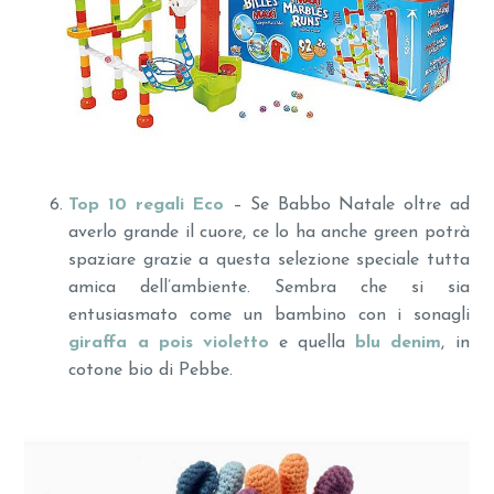
Top 10 regali Eco
– Se Babbo Natale oltre ad
averlo grande il cuore, ce lo ha anche green potrà
spaziare grazie a questa selezione speciale tutta
amica dell’ambiente. Sembra che si sia
entusiasmato come un bambino con i sonagli
giraffa a pois violetto
e quella
blu denim
, in
cotone bio di Pebbe.