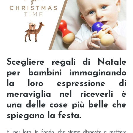
Scegliere regali di Natale
per bambini immaginando
la loro espressione di
meraviglia nel riceverli è
una delle cose più belle che
spiegano la festa.
E’ per loro, in fondo, che siamo disposte a mettere