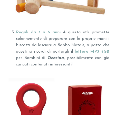
Regali da 3 a 6 anni
A questa età promette
solennemente di preparare con le proprie mani i
biscotti da lasciare a Babbo Natale, a patto che
questi si ricordi di portargli il
lettore MP3 4GB
per Bambini di
Ocarina
, possibilmente con già
caricati contenuti interessanti!