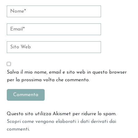
Salva il mio nome, email e sito web in questo browser
per la prossima volta che commento.
Questo sito utilizza Akismet per ridurre lo spam.
Scopri come vengono elaborati i dati derivati dai
commenti
.