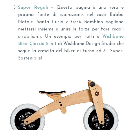
Super Regali
– Questa pagina è una vera e
propria fonte di ispirazione, nel caso Babbo
Natale, Santa Lucia e Gesù Bambino vogliano
mettersi insieme e unire le forze per fare regali
strabilianti. Un esempio per tutti è
Wishbone
Bike Classic 3 in 1
di Wishbone Design Studio che
segue la crescita del biker di turno ed è Super-
Sostenibile!