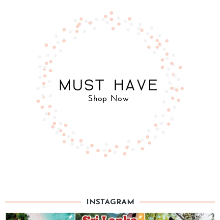
INSTAGRAM