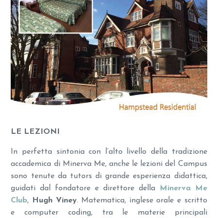
LE LEZIONI
In perfetta sintonia con l’alto livello della tradizione
accademica di Minerva Me, anche le lezioni del Campus
sono tenute da tutors di grande esperienza didattica,
guidati dal fondatore e direttore della
Minerva Me
Club
,
Hugh Viney
. Matematica, inglese orale e scritto
e computer coding, tra le materie principali