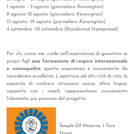
1 agosto – 5 agosto (giornaliero Kensington)
8 agosto-12 agosto (giornaliero Kensington)
15 agosto- 19 agosto (giornaliero Kensington)
4 settembre -10 settembre (Residential Hampstead)
Per chi, come me, crede nell’importanza di garantire ai
propri figli
una formazione di respiro internazionale
e cosmopolita
, questa esperienza è sicuramente da
considerare eccellente. L’apertura ad altri stili di vita, la
capacità di risolvere situazioni nuove, altra lingua,
rapporto con i coach, rappresentano sicuramente
l’elemento più prezioso del progetto.
Temple Of Minerva, 1 Fore
Street