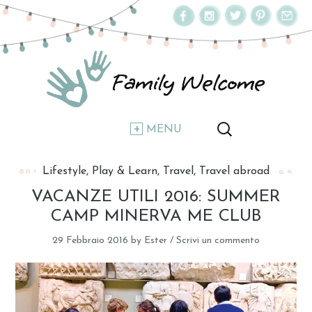
MENU
Lifestyle
Play & Learn
Travel
Travel abroad
VACANZE UTILI 2016: SUMMER
CAMP MINERVA ME CLUB
29 Febbraio 2016
by
Ester
/
Scrivi un commento