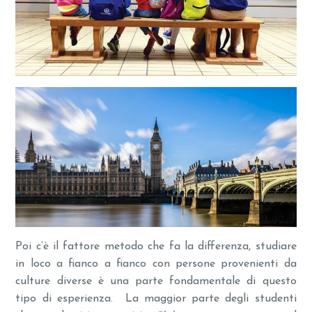
Poi c’è il fattore metodo che fa la differenza, studiare
in loco a fianco a fianco con persone provenienti da
culture diverse è una parte fondamentale di questo
tipo di esperienza. La maggior parte degli studenti