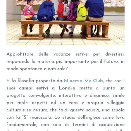
Approfittare delle vacanze estive per divertirsi,
imparando la materia più importante per il futuro, in
modo spontaneo e naturale?
E’ la filosofia proposta da
Minerva Me Club
, che con i
suoi
campi estivi a Londra
mette a punto un
progetto coinvolgente, interattivo e dinamico, simile
per molti aspetti ad un vero e proprio villaggio
culturale su misura, che fa di questa scuola, una scuola
con la “S” maiuscola. Lo studio dell’inglese come leva
fondamentale, non solo in termini di acquisizione