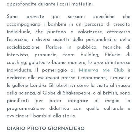
approfondite durante i corsi mattutini.
Sono previste poi sessioni specifiche che
accompagnano i bambini in un percorso di crescita
individuale, che puntano a valorizzare, attraverso
l’esercizio, i diversi aspetti della personalità e della
socializzazione. Parlare in pubblico, tecniche di
intervista, pronuncia, team building, Fiducia di
coaching, galateo e buone maniere, le aree di interesse
individuate. Il pomeriggio al
Minerva Me Club
è
dedicato alle escursioni presso i monumenti, i musei e
le gallerie Londra. Gli obiettivi come la visita al museo
della scienza, al Globe di Shakespeare, o al British, sono
pianificati per poter integrare al meglio la
programmazione didattica con quella culturale e
avvicinare i bambini alla storia.
DIARIO PHOTO GIORNALIERO