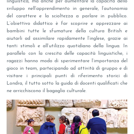
linguistica, ma anche per aumentare la capacità dello
sviluppo nell’apprendimento in generale, l’autonomia
del carattere e la scioltezza a parlare in pubblico.
L’obiettivo didattico è far scoprire e apprezzare ai
bambini tutte le sfumature della cultura British e
aiutarli ad assimilare rapidamente l’inglese, grazie ai
tanti stimoli e all’utilizzo quotidiano della lingua. In
parallelo con la crescita delle capacità linguistiche, i
ragazzi hanno modo di sperimentare l’importanza del
gioco in team, partecipando ad attività di gruppo e di
visitare i principali punti di riferimento storici di
Londra, il tutto sotto la guida di docenti qualificati che
ne arricchiscono il bagaglio culturale.