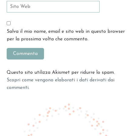
Salva il mio nome, email e sito web in questo browser
per la prossima volta che commento.
Questo sito utilizza Akismet per ridurre lo spam.
Scopri come vengono elaborati i dati derivati dai
commenti
.