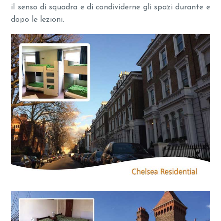
il senso di squadra e di condividerne gli spazi durante e
dopo le lezioni.