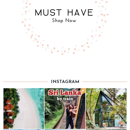
INSTAGRAM