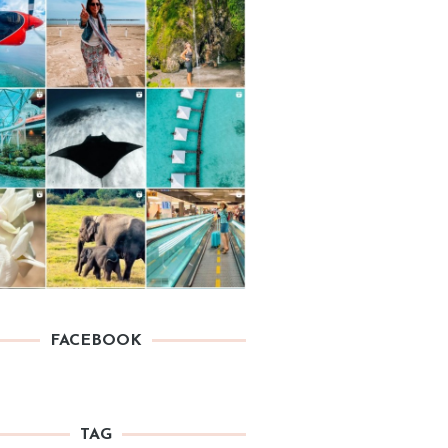
FACEBOOK
TAG