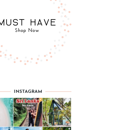
INSTAGRAM