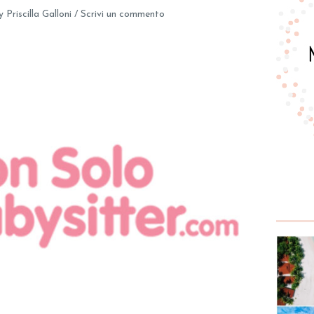
y
Priscilla Galloni
/
Scrivi un commento