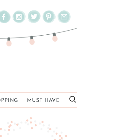
PPING
MUST HAVE