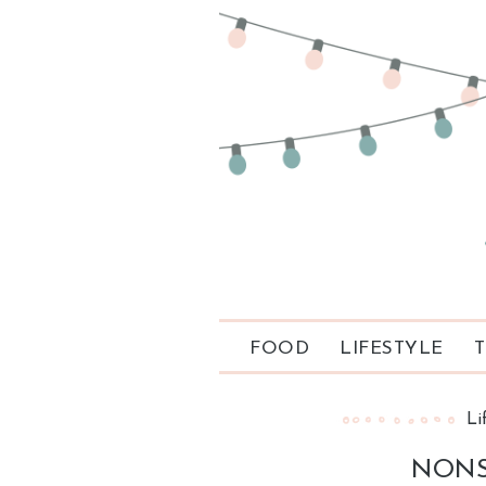
FOOD
LIFESTYLE
T
Li
NONS