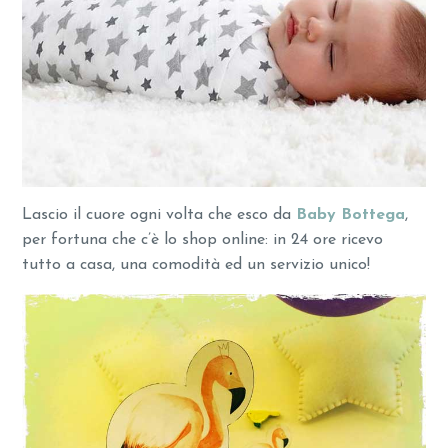
Lascio il cuore ogni volta che esco da
Baby Bottega
,
per fortuna che c’è lo shop online: in 24 ore ricevo
tutto a casa, una comodità ed un servizio unico!