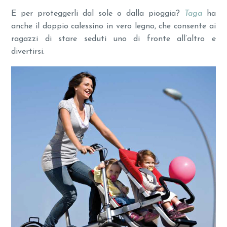
E per proteggerli dal sole o dalla pioggia?
Taga
ha
anche il doppio calessino in vero legno, che consente ai
ragazzi di stare seduti uno di fronte all’altro e
divertirsi.