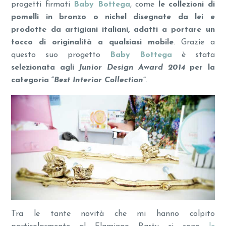
progetti firmati
Baby Bottega
, come
le collezioni di
pomelli in bronzo o nichel disegnate da lei e
prodotte da artigiani italiani, adatti a portare un
tocco di originalità a qualsiasi mobile
. Grazie a
questo suo progetto
Baby Bottega
è stata
selezionata agli
Junior Design Award 2014
per la
categoria “
Best Interior Collection
”
.
Tra le tante novità che mi hanno colpito