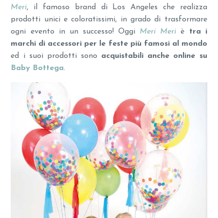
Meri
, il famoso brand di Los Angeles che realizza
prodotti unici e coloratissimi, in grado di trasformare
ogni evento in un successo! Oggi
Meri Meri
è
tra i
marchi di accessori per le feste più famosi al mondo
ed i suoi prodotti sono
acquistabili anche online
su
Baby Bottega
.