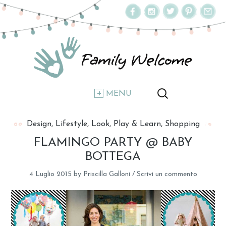
MENU
Design
Lifestyle
Look
Play & Learn
Shopping
FLAMINGO PARTY @ BABY
BOTTEGA
4 Luglio 2015
by
Priscilla Galloni
/
Scrivi un commento