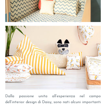
Dalla passione unita all’esperienza nel campo
dell’interior design di Daisy, sono nati alcuni importanti