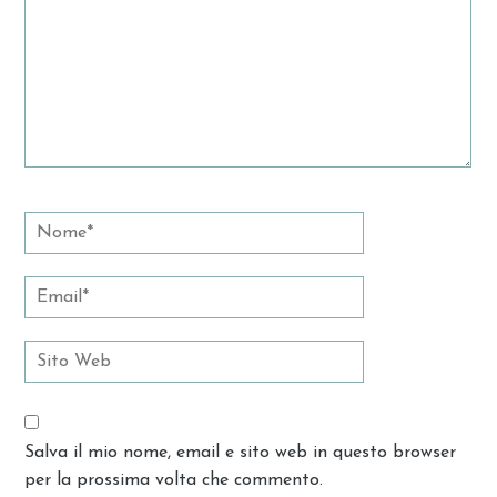
Salva il mio nome, email e sito web in questo browser
per la prossima volta che commento.