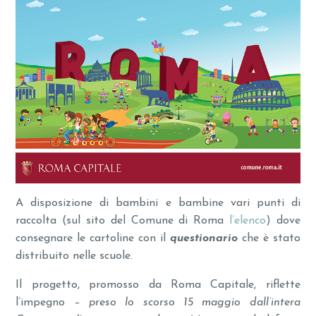
A disposizione di bambini e bambine vari punti di
raccolta (sul sito del Comune di Roma
l’elenco
) dove
consegnare le cartoline con il
questionario
che è stato
distribuito nelle scuole.
Il progetto, promosso da Roma Capitale, riflette
l’impegno –
preso lo scorso 15 maggio dall’intera