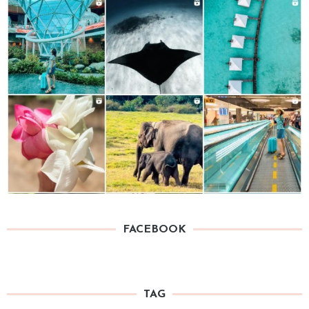
FACEBOOK
TAG