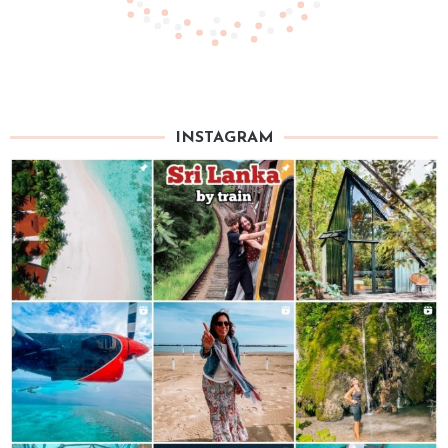
INSTAGRAM