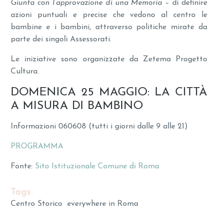
Giunta con l’approvazione di una Memoria
– di definire
azioni puntuali e precise che vedono al centro le
bambine e i bambini, attraverso politiche mirate da
parte dei singoli Assessorati.
Le iniziative sono organizzate da Zetema Progetto
Cultura.
DOMENICA 25 MAGGIO: LA CITTÀ
A MISURA DI BAMBINO
Informazioni 060608 (tutti i giorni dalle 9 alle 21)
PROGRAMMA
Fonte:
Sito Istituzionale Comune di Roma
Tags
Centro Storico
everywhere in Roma