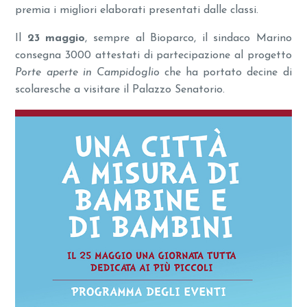
premia i migliori elaborati presentati dalle classi.
Il
23 maggio
, sempre al Bioparco, il sindaco Marino
consegna 3000 attestati di partecipazione al progetto
Porte aperte in Campidoglio
che ha portato decine di
scolaresche a visitare il Palazzo Senatorio.