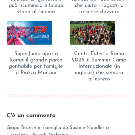
può ricominciare la sua
che aiuta i ragazzi a
storia al cinema
crescere davvero
SuperJump apre a
Centri Estivi a Roma
Roma: il grande parco
2026: il Summer Camp
gonfiabile per famiglie
Internazionale (in
a Piazza Mancini
inglese) che sembra
all’estero
C'è un commento
Giapo Brunch in famiglia da Sushi e Noodles a