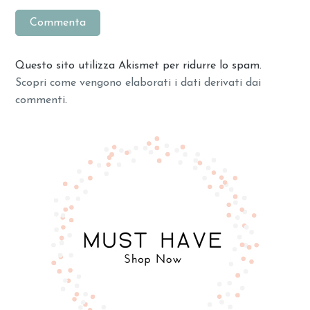
Questo sito utilizza Akismet per ridurre lo spam.
Scopri come vengono elaborati i dati derivati dai
commenti
.