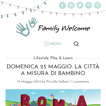
MENU
Lifestyle
Play & Learn
DOMENICA 25 MAGGIO: LA CITTÀ
A MISURA DI BAMBINO
19 Maggio 2014
by
Priscilla Galloni
/
1 commento