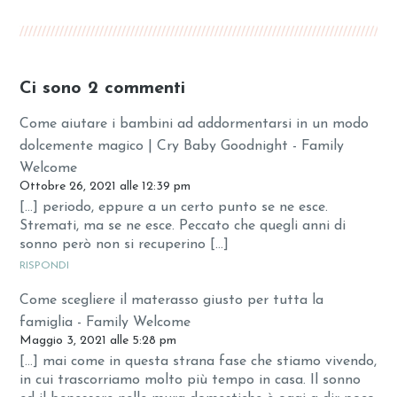
Ci sono 2 commenti
Come aiutare i bambini ad addormentarsi in un modo
dolcemente magico | Cry Baby Goodnight - Family
Welcome
Ottobre 26, 2021 alle 12:39 pm
[…] periodo, eppure a un certo punto se ne esce.
Stremati, ma se ne esce. Peccato che quegli anni di
sonno però non si recuperino […]
RISPONDI
Come scegliere il materasso giusto per tutta la
famiglia - Family Welcome
Maggio 3, 2021 alle 5:28 pm
[…] mai come in questa strana fase che stiamo vivendo,
in cui trascorriamo molto più tempo in casa. Il sonno