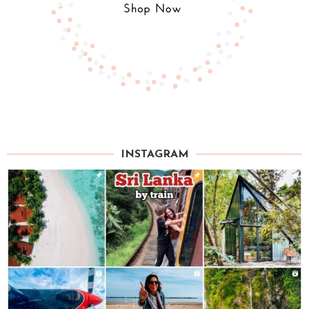
INSTAGRAM