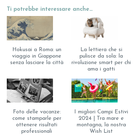
Ti potrebbe interessare anche…
Hokusai a Roma: un
La lettiera che si
viaggio in Giappone
pulisce da sola: la
senza lasciare la città
rivoluzione smart per chi
ama i gatti
Foto delle vacanze:
I migliori Campi Estivi
come stamparle per
2024 | Tra mare e
ottenere risultati
montagna, la nostra
professionali
Wish List