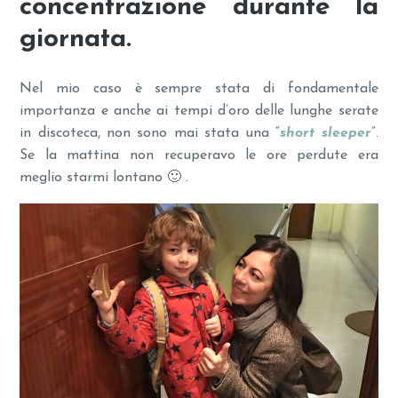
concentrazione durante la
giornata.
Nel mio caso è sempre stata di fondamentale
importanza e anche ai tempi d’oro delle lunghe serate
in discoteca, non sono mai stata una “
short sleeper
”.
Se la mattina non recuperavo le ore perdute era
meglio starmi lontano 🙂 .