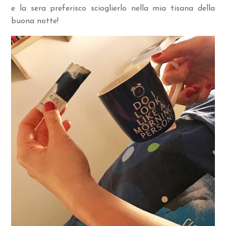
e la sera preferisco scioglierlo nella mia tisana della
buona notte!