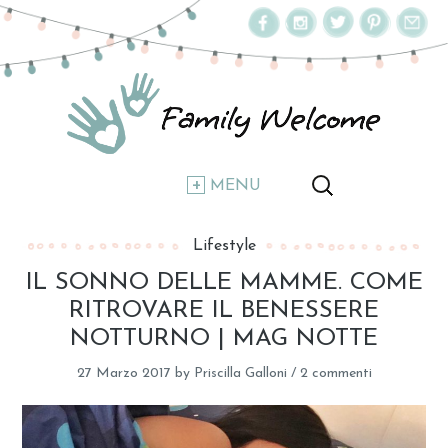
MENU
Lifestyle
IL SONNO DELLE MAMME. COME
RITROVARE IL BENESSERE
NOTTURNO | MAG NOTTE
27 Marzo 2017
by
Priscilla Galloni
/
2 commenti