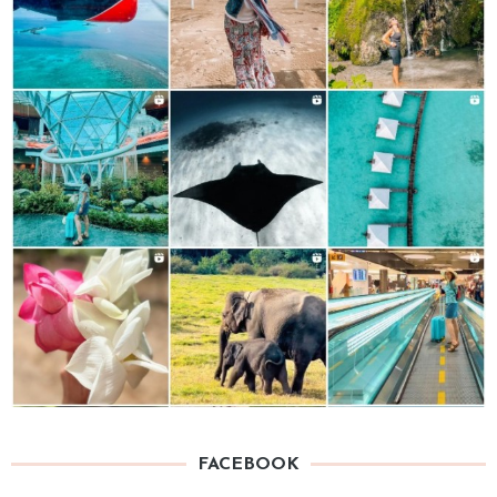
FACEBOOK