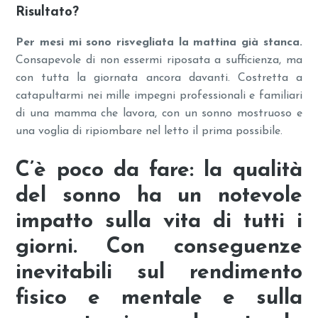
Risultato?
Per mesi mi sono risvegliata la mattina già stanca.
Consapevole di non essermi riposata a sufficienza, ma
con tutta la giornata ancora davanti. Costretta a
catapultarmi nei mille impegni professionali e familiari
di una mamma che lavora, con un sonno mostruoso e
una voglia di ripiombare nel letto il prima possibile.
C’è poco da fare:
la qualità
del sonno
ha un notevole
impatto sulla vita di tutti i
giorni. Con conseguenze
inevitabili sul rendimento
fisico e mentale e sulla