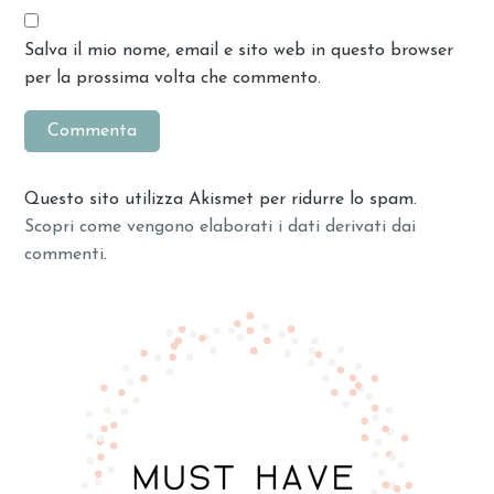
Salva il mio nome, email e sito web in questo browser
per la prossima volta che commento.
Questo sito utilizza Akismet per ridurre lo spam.
Scopri come vengono elaborati i dati derivati dai
commenti
.