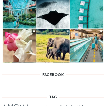
FACEBOOK
TAG