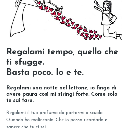
Regalami tempo, quello che
ti sfugge.
Basta poco. Io e te.
Regalami una notte nel lettone, io fingo di
avere paura così mi stringi forte. Come solo
tu sai fare.
Regalami il tuo profumo da portarmi a scuola.
Quando ho malinconia. Che io possa ricordarlo e
sapere che tu ci sei.