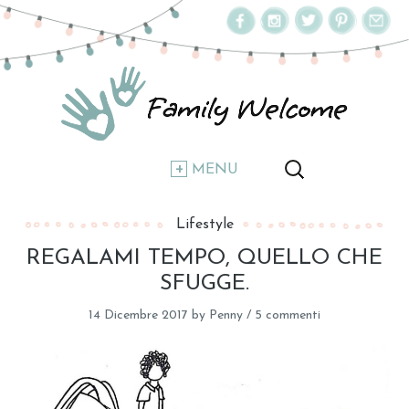
MENU
Lifestyle
REGALAMI TEMPO, QUELLO CHE
SFUGGE.
14 Dicembre 2017
by
Penny
/
5 commenti