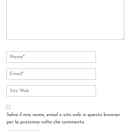
Salva il mio nome, email e sito web in questo browser
per la prossima volta che commento.