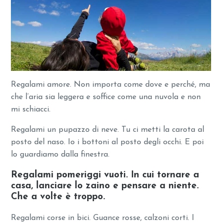
Regalami amore. Non importa come dove e perché, ma
che l’aria sia leggera e soffice come una nuvola e non
mi schiacci.
Regalami un pupazzo di neve. Tu ci metti la carota al
posto del naso. Io i bottoni al posto degli occhi. E poi
lo guardiamo dalla finestra.
Regalami pomeriggi vuoti. In cui tornare a
casa, lanciare lo zaino e pensare a niente.
Che a volte è troppo.
Regalami corse in bici. Guance rosse, calzoni corti. I