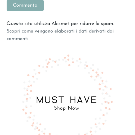
Questo sito utilizza Akismet per ridurre lo spam.
Scopri come vengono elaborati i dati derivati dai
commenti
.