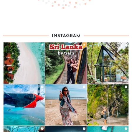
INSTAGRAM