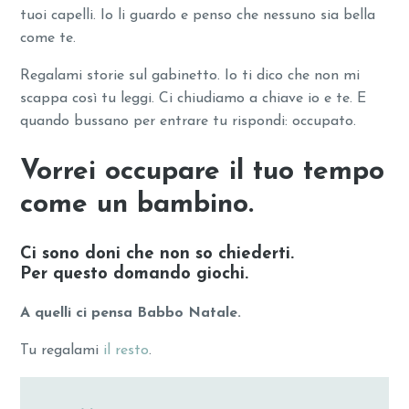
tuoi capelli. Io li guardo e penso che nessuno sia bella
come te.
Regalami storie sul gabinetto. Io ti dico che non mi
scappa così tu leggi. Ci chiudiamo a chiave io e te. E
quando bussano per entrare tu rispondi: occupato.
Vorrei occupare il tuo tempo
come un bambino.
Ci sono doni che non so chiederti.
Per questo domando giochi.
A quelli ci pensa Babbo Natale.
Tu regalami
il resto
.