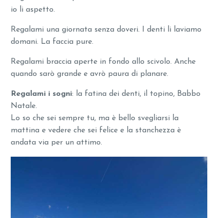
io li aspetto.
Regalami una giornata senza doveri. I denti li laviamo
domani. La faccia pure.
Regalami braccia aperte in fondo allo scivolo. Anche
quando sarò grande e avrò paura di planare.
Regalami i sogni
: la fatina dei denti, il topino, Babbo
Natale.
Lo so che sei sempre tu, ma è bello svegliarsi la
mattina e vedere che sei felice e la stanchezza è
andata via per un attimo.