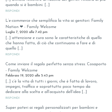
quando si è bambini. […]
RISPONDI
L’e-commerce che semplifica la vita ai genitori: Family
Nation ❤ - Family Welcome
Luglio 7, 2020 alle 7:42 pm
[…] attenzione e cura sono le caratteristiche di quello
che hanno fatto, di ciò che continuano a fare e di
quello […]
RISPONDI
Come inviare il regalo perfetto senza stress: Cosaporto
- Family Welcome
Febbraio 19, 2020 alle 5:43 pm
[…] c’è la vita di tutti i giorni, che è fatta di lavoro,
impegni, traffico e soprattutto poco tempo da
dedicare alla scelta e all’acquisto dell’idea […]
RISPONDI
Super poteri ai regali personalizzati per bambini e