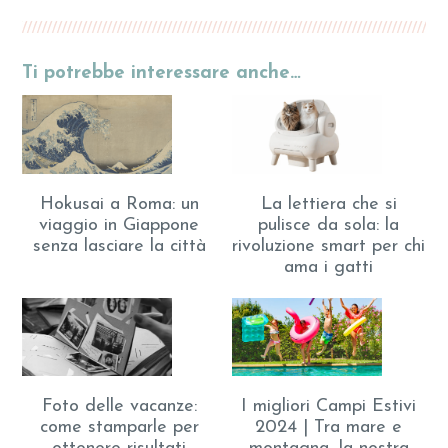
Ti potrebbe interessare anche…
Hokusai a Roma: un
La lettiera che si
viaggio in Giappone
pulisce da sola: la
senza lasciare la città
rivoluzione smart per chi
ama i gatti
Foto delle vacanze:
I migliori Campi Estivi
come stamparle per
2024 | Tra mare e