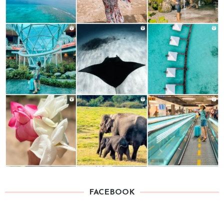
FACEBOOK