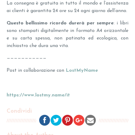
La consegna è gratuita in tutto il mondo e l’assistenza
ai clienti è garantita 24 ore su 24 ogni giorno dell’anno.
Questo bellissimo ricordo durerà per sempre
: i libri
sono stampati digitalmente in formato A4 orizzontale
e su carta spessa, non patinata ed ecologica, con
inchiostro che dura una vita.
———————————
Post in collaborazione con
LostMyName
https://www.lostmy.name/it
Condividi