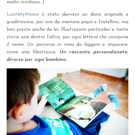
molto invidioso…
).
LostMyName
è stato davvero un dono originale e
graditissimo, per ora da mamma papà e fratellino, ma
ben presto anche da lei. Illustrazioni particolari e tante
storie una dentro l’altra, per ogni lettera che compone
il nome. Un percorso in rima da leggere e imparare,
come una filastrocca.
Un racconto personalizzato,
diverso per ogni bambino.