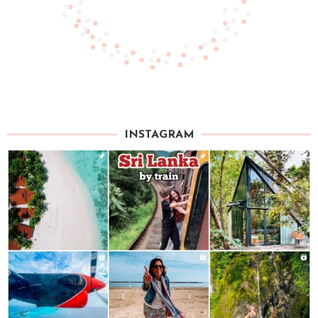
INSTAGRAM