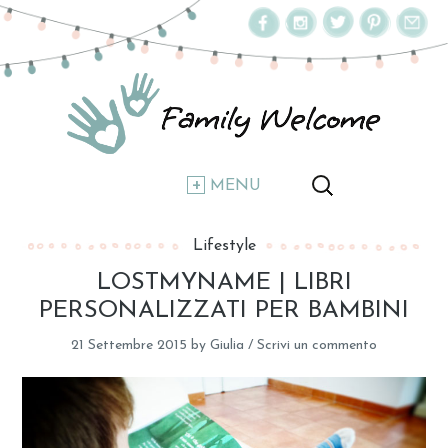
MENU
Lifestyle
LOSTMYNAME | LIBRI
PERSONALIZZATI PER BAMBINI
21 Settembre 2015
by
Giulia
/
Scrivi un commento