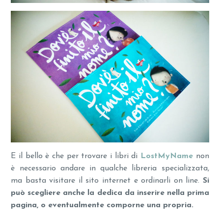
E il bello è che per trovare i libri di
LostMyName
non
è necessario andare in qualche libreria specializzata,
ma basta visitare il sito internet e ordinarli on line.
Si
può scegliere anche la dedica da inserire nella prima
pagina, o eventualmente comporne una propria.