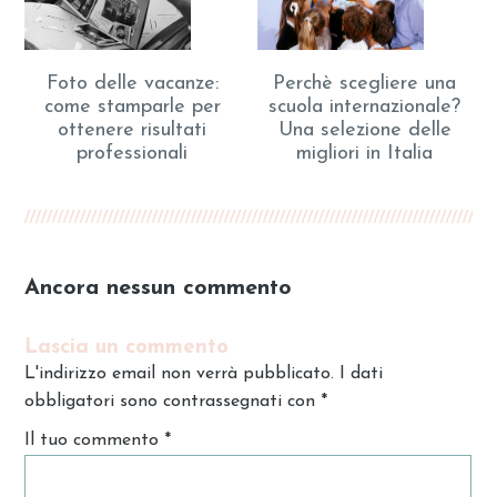
Foto delle vacanze:
Perchè scegliere una
come stamparle per
scuola internazionale?
ottenere risultati
Una selezione delle
professionali
migliori in Italia
Ancora nessun commento
Lascia un commento
L'indirizzo email non verrà pubblicato. I dati
obbligatori sono contrassegnati con
*
Il tuo commento
*