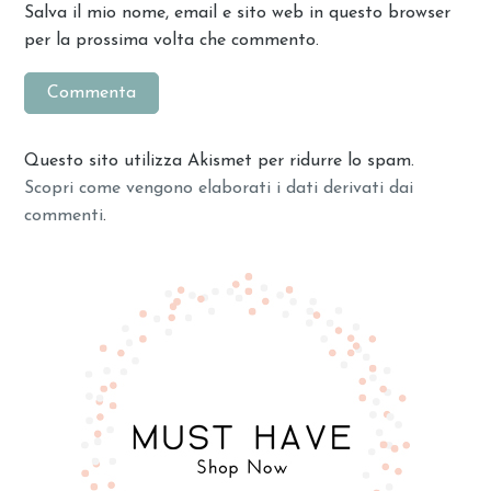
Salva il mio nome, email e sito web in questo browser
per la prossima volta che commento.
Questo sito utilizza Akismet per ridurre lo spam.
Scopri come vengono elaborati i dati derivati dai
commenti
.