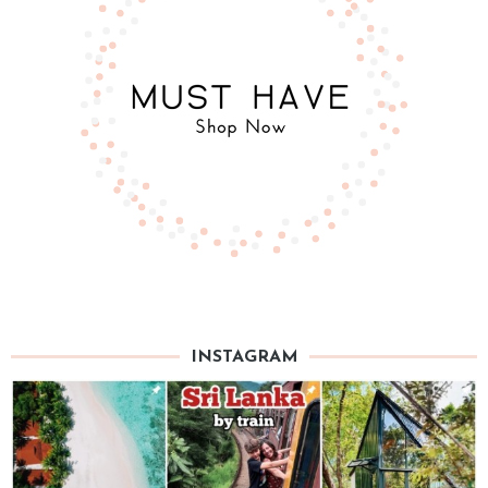
INSTAGRAM