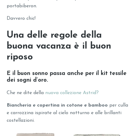
portabiberon.
Davvero chic!
Una delle regole della
buona vacanza è il buon
riposo
E il buon sonno passa anche per il kit tessile
dei sogni d’oro.
Che ne dite della
nuova collezione Astrid?
Biancheria e copertina in cotone e bamboo
per culla
e carrozzina ispirate al cielo notturno e alle brillanti
costellazioni.