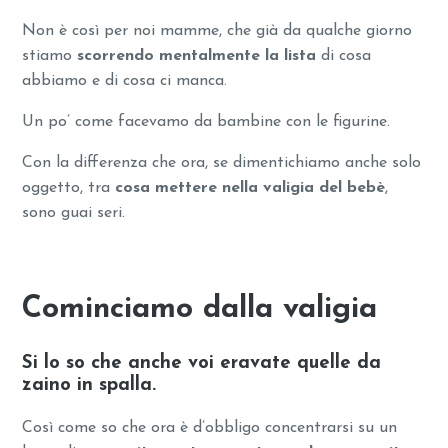
Non è così per noi mamme, che già da qualche giorno
stiamo
scorrendo mentalmente la lista
di cosa
abbiamo e di cosa ci manca.
Un po’ come facevamo da bambine con le figurine.
Con la differenza che ora, se dimentichiamo anche solo
oggetto, tra
cosa mettere nella valigia del bebè
,
sono guai seri.
Cominciamo dalla valigia
Si lo so che anche voi eravate quelle da
zaino in spalla.
Così come so che ora è d’obbligo concentrarsi su un