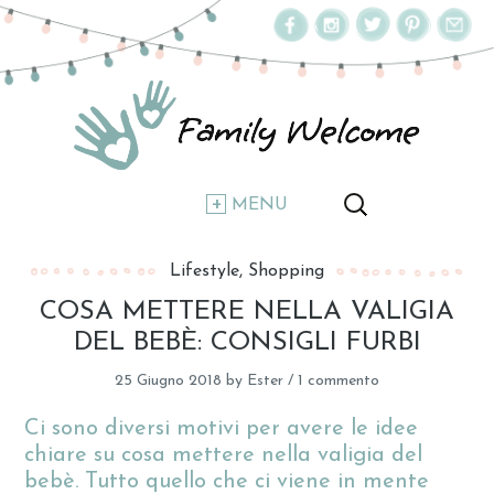
MENU
Lifestyle
Shopping
COSA METTERE NELLA VALIGIA
DEL BEBÈ: CONSIGLI FURBI
25 Giugno 2018
by
Ester
/
1 commento
Ci sono diversi motivi per avere le idee
chiare su cosa mettere nella valigia del
bebè. Tutto quello che ci viene in mente