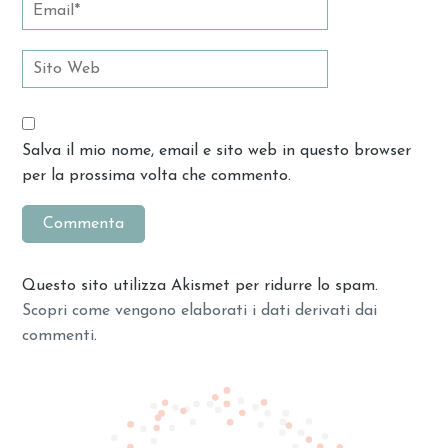
Salva il mio nome, email e sito web in questo browser
per la prossima volta che commento.
Questo sito utilizza Akismet per ridurre lo spam.
Scopri come vengono elaborati i dati derivati dai
commenti
.