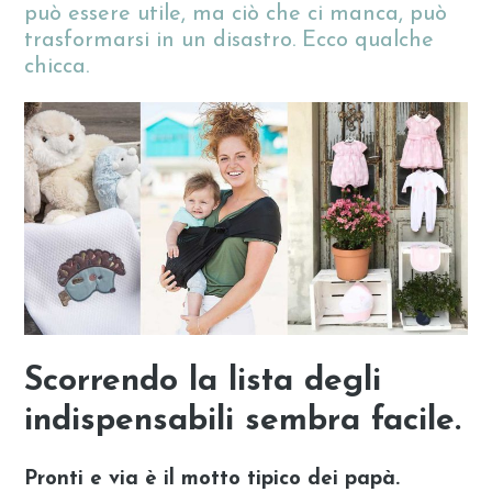
può essere utile, ma ciò che ci manca, può
trasformarsi in un disastro. Ecco qualche
chicca.
Scorrendo la lista degli
indispensabili sembra facile.
Pronti e via è il motto tipico dei papà.