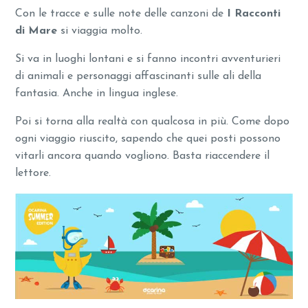
Con le tracce e sulle note delle canzoni de
I Racconti
di Mare
si viaggia molto.
Si va in luoghi lontani e si fanno incontri avventurieri
di animali e personaggi affascinanti sulle ali della
fantasia. Anche in lingua inglese.
Poi si torna alla realtà con qualcosa in più. Come dopo
ogni viaggio riuscito, sapendo che quei posti possono
vitarli ancora quando vogliono. Basta riaccendere il
lettore.