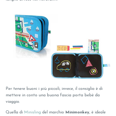
Per tenere buoni i più piccoli, invece, il consiglio è di
mettere in conto una buona fascia porta bebè da
viaggio.
Quella di
Minisling
del marchio
Minimonkey
, è ideale