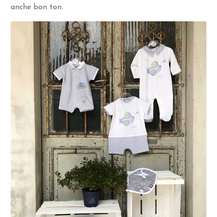
anche bon ton.