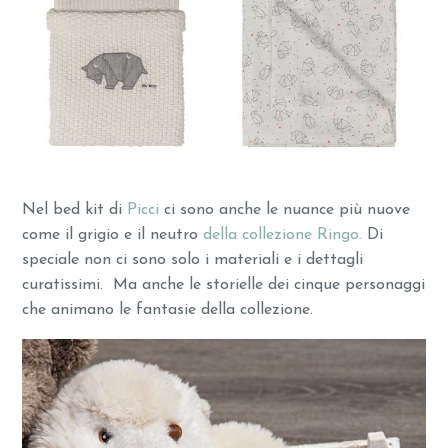
Nel bed kit di
Picci
ci sono anche le nuance più nuove
come il grigio e il neutro
della collezione Ringo.
Di
speciale non ci sono solo i materiali e i dettagli
curatissimi. Ma anche le storielle dei cinque personaggi
che animano le fantasie della collezione.