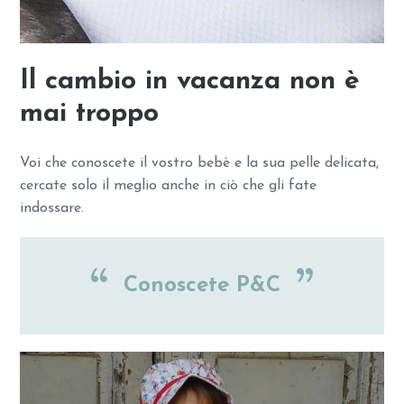
Il cambio in vacanza non è
mai troppo
Voi che conoscete il vostro bebè e la sua pelle delicata,
cercate solo il meglio anche in ciò che gli fate
indossare.
Conoscete P&C