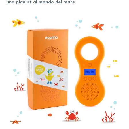
una playlist al mondo del mare.