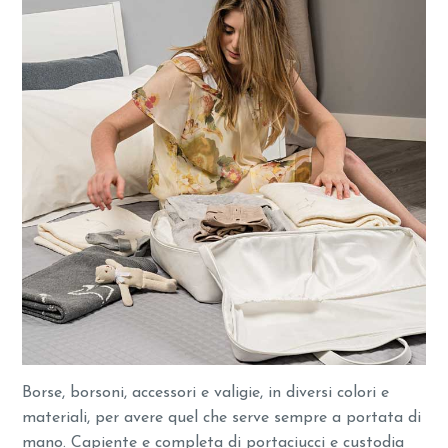
Borse, borsoni, accessori e valigie, in diversi colori e
materiali, per avere quel che serve sempre a portata di
mano. Capiente e completa di portaciucci e custodia