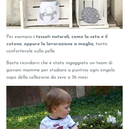
Per esempio
i tessuti naturali, come la seta e il
cotone, oppure la lavorazione a maglia,
tanto
confortevole sulla pelle.
Basta ricordarvi che è stato ingaggiato un team di
giovani mamme per studiare a puntino ogni singolo
capo della collezione da zero a 36 mesi.