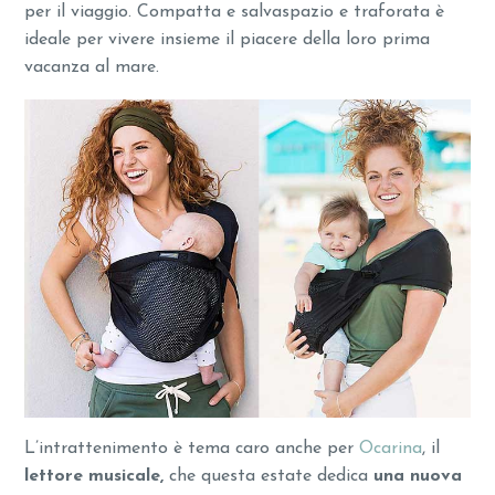
per il viaggio. Compatta e salvaspazio e traforata è
ideale per vivere insieme il piacere della loro prima
vacanza al mare.
L’intrattenimento è tema caro anche per
Ocarina
, il
lettore musicale,
che questa estate dedica
una nuova