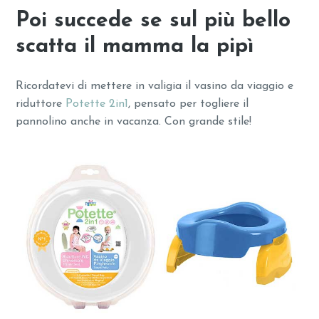
Poi succede se sul più bello
scatta il mamma la pipì
Ricordatevi di mettere in valigia il vasino da viaggio e
riduttore
Potette 2in1
, pensato per togliere il
pannolino anche in vacanza. Con grande stile!