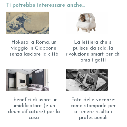
Ti potrebbe interessare anche…
Hokusai a Roma: un
La lettiera che si
viaggio in Giappone
pulisce da sola: la
senza lasciare la città
rivoluzione smart per chi
ama i gatti
I benefici di usare un
Foto delle vacanze:
umidificatore (e un
come stamparle per
deumidificatore) per la
ottenere risultati
casa
professionali