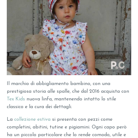
Il marchio di abbigliamento bambino, con una
prestigiosa storia alle spalle, che dal 2016 acquista con
Tex Kids
nuova linfa, mantenendo intatto lo stile
classico e la cura dei dettagli.
La
collezione estiva
si presenta con pezzi come
completini, abitini, tutine e pigiamini. Ogni capo però
ha un piccolo particolare che lo rende comodo, utile e