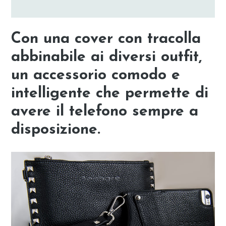
Con una cover con tracolla
abbinabile ai diversi outfit,
un accessorio comodo e
intelligente che permette di
avere il telefono sempre a
disposizione.