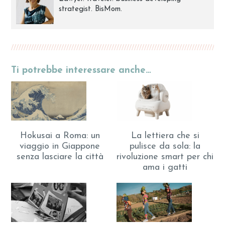
strategist. BisMom.
Ti potrebbe interessare anche…
Hokusai a Roma: un
La lettiera che si
viaggio in Giappone
pulisce da sola: la
senza lasciare la città
rivoluzione smart per chi
ama i gatti