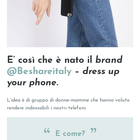
E’ così che è nato il
brand
@Beshareitaly
–
dress up
your phone.
L’idea è di gruppo di donne-mamme che hanno voluto
rendere indossabili i nostri telefoni.
E come?