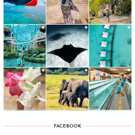
FACEBOOK