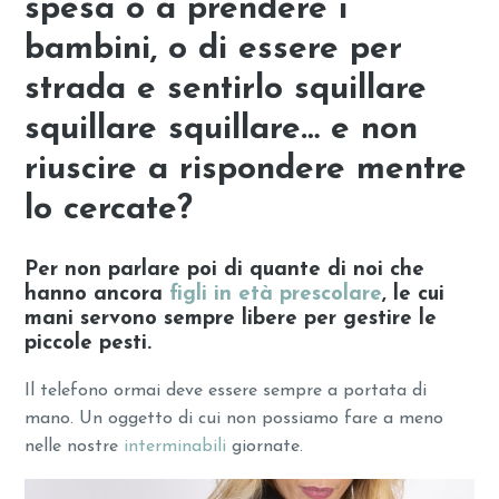
spesa o a prendere i
bambini, o di essere per
strada e sentirlo squillare
squillare squillare… e non
riuscire a rispondere mentre
lo cercate?
Per non parlare poi di quante di noi che
hanno ancora
figli in età prescolare
, le cui
mani servono sempre libere per gestire le
piccole pesti.
Il telefono ormai deve essere sempre a portata di
mano. Un oggetto di cui non possiamo fare a meno
nelle nostre
interminabili
giornate.