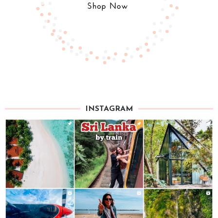
INSTAGRAM