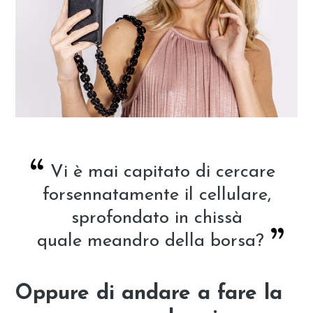
Vi è mai capitato di cercare
forsennatamente il cellulare,
sprofondato in chissà
quale
meandro
della borsa?
Oppure di andare a fare la