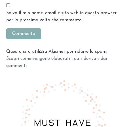
Salva il mio nome, email e sito web in questo browser
per la prossima volta che commento.
Questo sito utilizza Akismet per ridurre lo spam.
Scopri come vengono elaborati i dati derivati dai
commenti
.