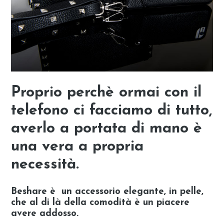
Proprio perchè ormai con il
telefono ci facciamo di tutto,
averlo a portata di mano è
una vera a propria
necessità.
Beshare è un accessorio elegante, in pelle,
che al di là della comodità è un piacere
avere addosso.