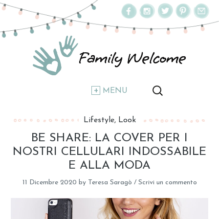
MENU
Lifestyle
Look
BE SHARE: LA COVER PER I
NOSTRI CELLULARI INDOSSABILE
E ALLA MODA
11 Dicembre 2020
by
Teresa Saragò
/
Scrivi un commento