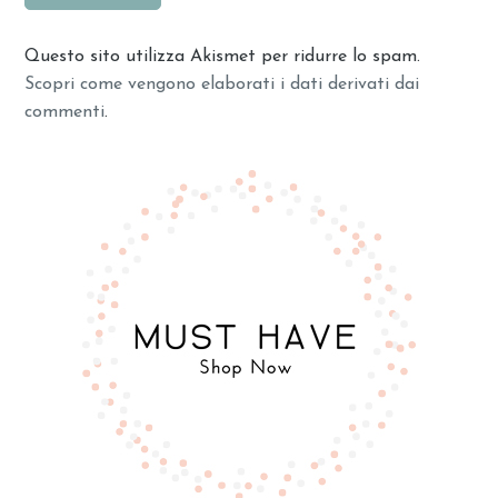
Questo sito utilizza Akismet per ridurre lo spam.
Scopri come vengono elaborati i dati derivati dai
commenti
.