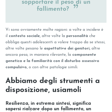
sopportare il peso di un
fallimento?
Vi sono ovviamente molte ragioni: a volte a incidere è
il
contesto sociale,
altre volte la
personalità
che
obbliga questi adolescenti a volere troppo da se stessi,
altre volte pesano le
aspettative dei genitori,
altre
ancora pesa, in maniera rilevante, la
componente
genetica e la familiarità con il disturbo ossessivo
compulsivo,
o con altre patologie simili.
Abbiamo degli strumenti a
disposizione, usiamoli
Resilienza, in estrema sintesi, significa
sapersi rialzare dopo un fallimento, un