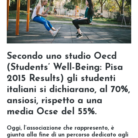
Secondo uno studio Oecd
(Students’ Well-Being: Pisa
2015 Results) gli studenti
italiani si dichiarano, al 70%,
ansiosi, rispetto a una
media Ocse del 55%.
Oggi, l’associazione che rappresento, è
giunta alla fine di un percorso dedicato agli