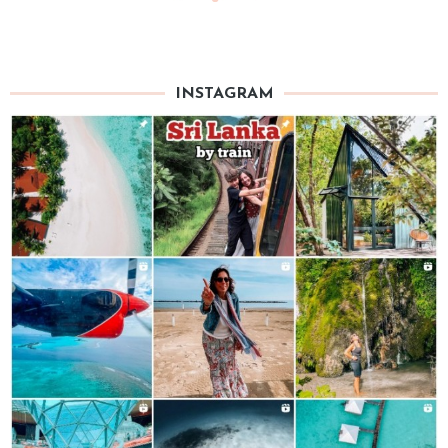
INSTAGRAM