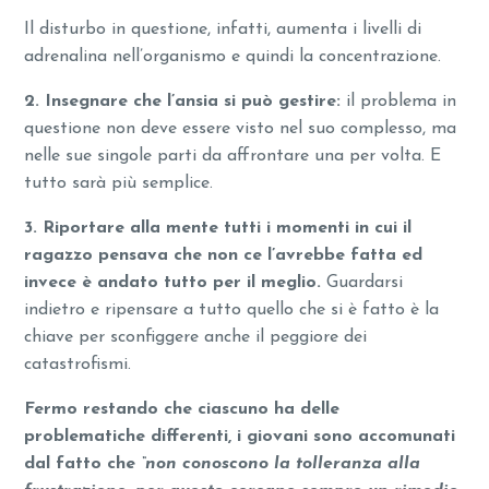
Il disturbo in questione, infatti, aumenta i livelli di
adrenalina nell’organismo e quindi la concentrazione.
2. Insegnare che l’ansia si può gestire:
il problema in
questione non deve essere visto nel suo complesso, ma
nelle sue singole parti da affrontare una per volta. E
tutto sarà più semplice.
3. Riportare alla mente tutti i momenti in cui il
ragazzo pensava che non ce l’avrebbe fatta ed
invece è andato tutto per il meglio.
Guardarsi
indietro e ripensare a tutto quello che si è fatto è la
chiave per sconfiggere anche il peggiore dei
catastrofismi.
Fermo restando che ciascuno ha delle
problematiche differenti, i giovani sono accomunati
dal fatto che
“non conoscono la tolleranza alla