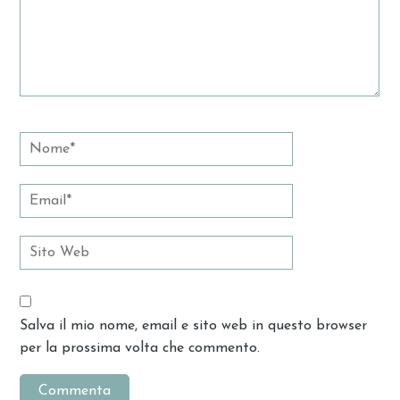
Salva il mio nome, email e sito web in questo browser
per la prossima volta che commento.