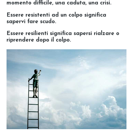
momento difficile, una caduta, una crisi.
Essere resistenti ad un colpo significa
sapervi fare scudo.
Essere resilienti significa sapersi rialzare o
riprendere dopo il colpo.