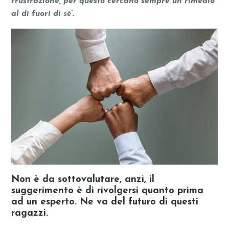
frustrazione, per questo cercano sempre un rimedio
al di fuori di sé”.
Non è da sottovalutare, anzi, il
suggerimento è di rivolgersi quanto prima
ad un esperto. Ne va del futuro di questi
ragazzi.