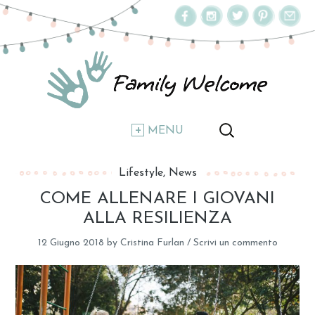
MENU
Lifestyle
News
COME ALLENARE I GIOVANI
ALLA RESILIENZA
12 Giugno 2018
by
Cristina Furlan
/
Scrivi un commento