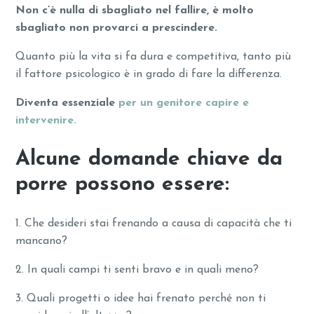
Non c’è nulla di sbagliato nel fallire, è molto
sbagliato non provarci a prescindere.
Quanto più la vita si fa dura e competitiva, tanto più
il fattore psicologico è in grado di fare la differenza.
Diventa essenziale
per un genitore capire e
intervenire.
Alcune domande chiave da
porre possono essere:
1. Che desideri stai frenando a causa di capacità che ti
mancano?
2. In quali campi ti senti bravo e in quali meno?
3. Quali progetti o idee hai frenato perché non ti