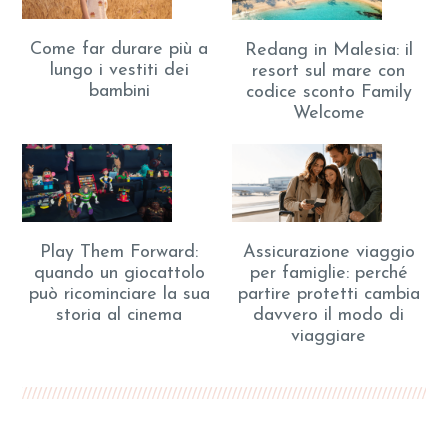
Come far durare più a
Redang in Malesia: il
lungo i vestiti dei
resort sul mare con
bambini
codice sconto Family
Welcome
Play Them Forward:
Assicurazione viaggio
quando un giocattolo
per famiglie: perché
può ricominciare la sua
partire protetti cambia
storia al cinema
davvero il modo di
viaggiare