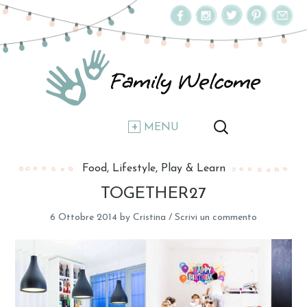
MENU
Food
Lifestyle
Play & Learn
TOGETHER27
6 Ottobre 2014
by
Cristina
/
Scrivi un commento