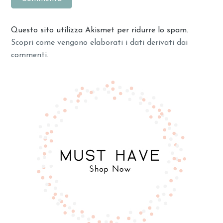
Questo sito utilizza Akismet per ridurre lo spam.
Scopri come vengono elaborati i dati derivati dai
commenti
.