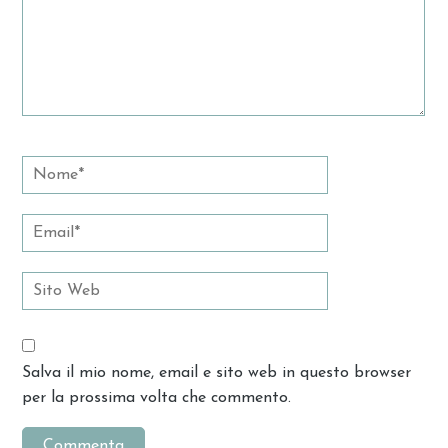
Salva il mio nome, email e sito web in questo browser
per la prossima volta che commento.