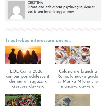
CRISTINA
Infant and adolescent psychologist, dancer,
sun & sea lover, blogger, mom.
Ti potrebbe interessare anche…
LOL Camp 2026: il
Colazioni e brunch a
campus per adolescenti
Roma: la nuova guida
che aiuta i ragazzi a
di Marika Milano che
crescere davvero
mancava davvero