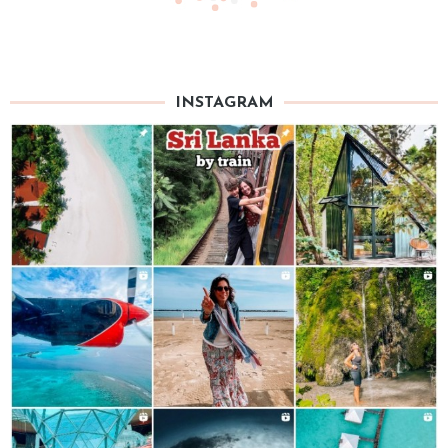
INSTAGRAM