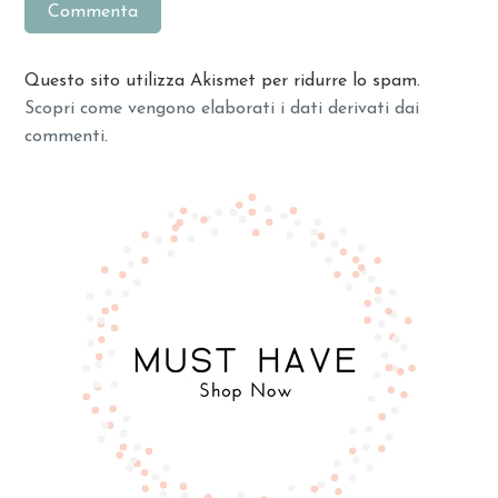
Questo sito utilizza Akismet per ridurre lo spam.
Scopri come vengono elaborati i dati derivati dai
commenti
.