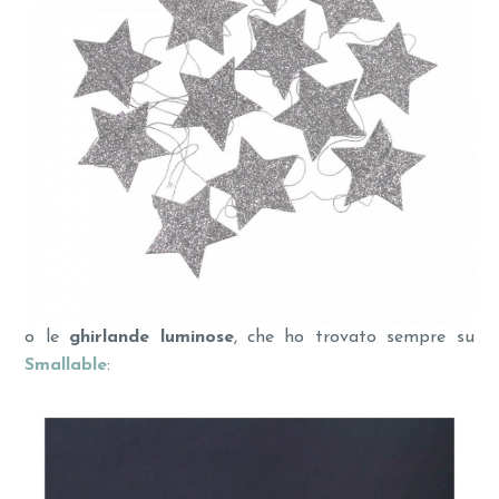
o le
ghirlande luminose
, che ho trovato sempre su
Smallable
: