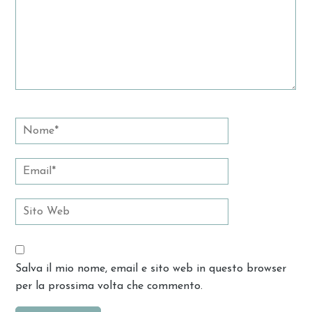
Salva il mio nome, email e sito web in questo browser
per la prossima volta che commento.