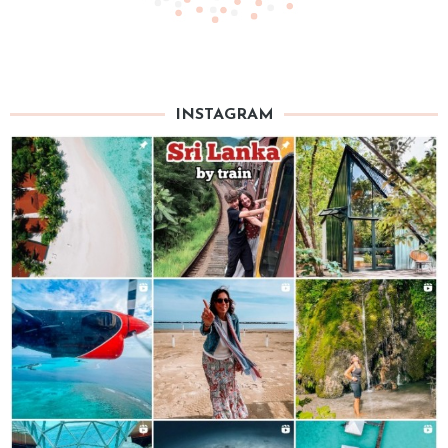
INSTAGRAM