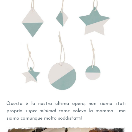
Questa è la nostra ultima opera, non siamo stati
proprio
super minimal
come voleva la mamma… ma
siamo comunque molto soddisfatti!