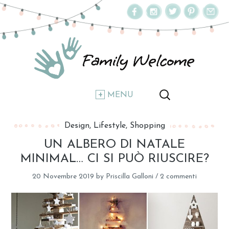
MENU
Design
Lifestyle
Shopping
UN ALBERO DI NATALE
MINIMAL… CI SI PUÒ RIUSCIRE?
20 Novembre 2019
by
Priscilla Galloni
/
2 commenti