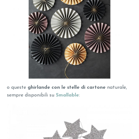
o queste
ghirlande
con le stelle di cartone
naturale,
sempre disponibili su
Smallable
: