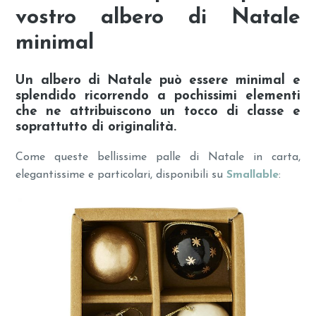
vostro
albero di Natale
minimal
Un albero di Natale può essere minimal e
splendido ricorrendo a pochissimi elementi
che ne attribuiscono un tocco di classe e
soprattutto di originalità.
Come queste bellissime palle di Natale in carta,
elegantissime e particolari,
disponibili su
Smallable
: