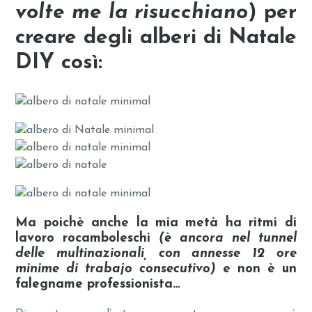
volte me la risucchiano
) per
creare degli
alberi di Natale
DIY
così:
Ma poichè anche la mia metà ha ritmi di
lavoro rocamboleschi
(è ancora nel tunnel
delle multinazionali, con annesse 12 ore
minime di trabajo consecutivo)
e non è un
falegname professionista…