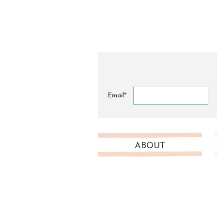
Email*
ABOUT