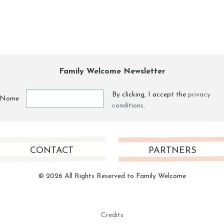
Family Welcome Newsletter
By clicking, I accept the
privacy
Nome
conditions
.
CONTACT
PARTNERS
© 2026 All Rights Reserved to Family Welcome
Credits