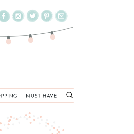
PPING
MUST HAVE