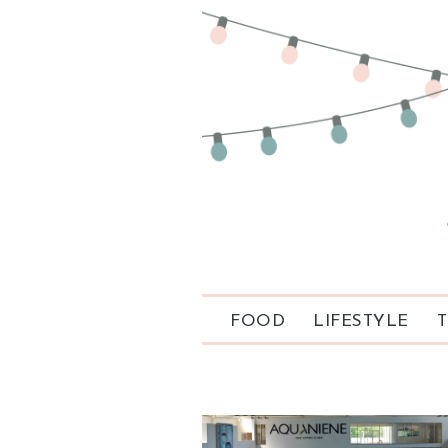
FOOD
LIFESTYLE
T