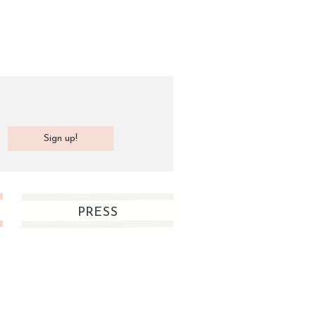
PRESS