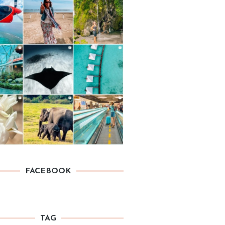
FACEBOOK
TAG