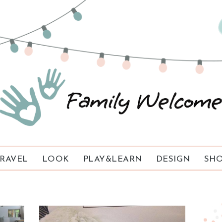
RAVEL
LOOK
PLAY&LEARN
DESIGN
SHO