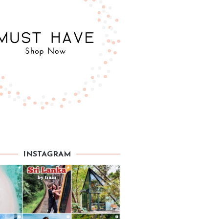
INSTAGRAM