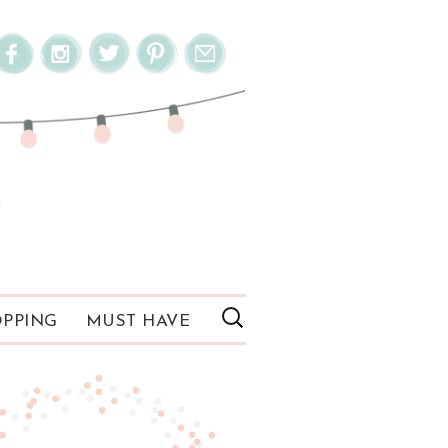
PPING
MUST HAVE