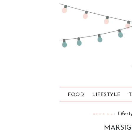
FOOD
LIFESTYLE
T
Lifest
MARSIG