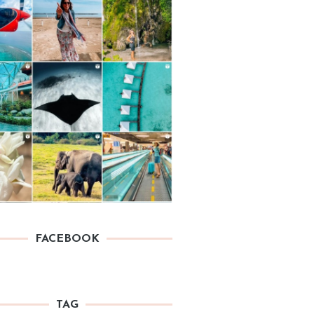
FACEBOOK
TAG