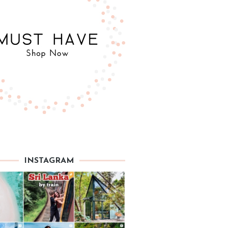
INSTAGRAM