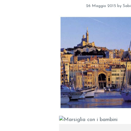
26 Maggio 2015
by
Sabi