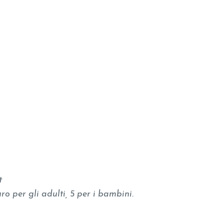
t
ro per gli adulti, 5 per i bambini.