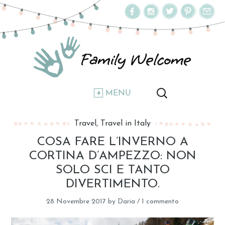
MENU
Travel
Travel in Italy
COSA FARE L’INVERNO A
CORTINA D’AMPEZZO: NON
SOLO SCI E TANTO
DIVERTIMENTO.
28 Novembre 2017
by
Daria
/
1 commento