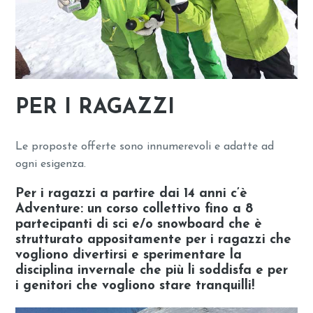
PER I RAGAZZI
Le proposte offerte sono innumerevoli e adatte ad
ogni esigenza.
Per i ragazzi a partire dai 14 anni c’è
Adventure: un corso collettivo fino a 8
partecipanti di sci e/o snowboard che è
strutturato appositamente per i ragazzi che
vogliono divertirsi e sperimentare la
disciplina invernale che più li soddisfa e per
i genitori che vogliono stare tranquilli!