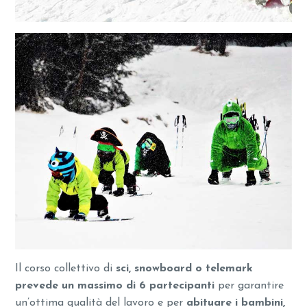
Il corso collettivo di
sci, snowboard o telemark
prevede un massimo di 6 partecipanti
per garantire
un’ottima qualità del lavoro e per
abituare i bambini,