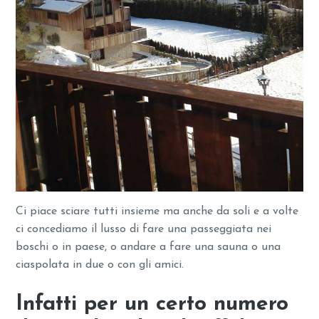
Ci piace sciare tutti insieme ma anche da soli e a volte
ci concediamo il lusso di fare una passeggiata nei
boschi o in paese, o andare a fare una sauna o una
ciaspolata in due o con gli amici.
Infatti per un certo numero