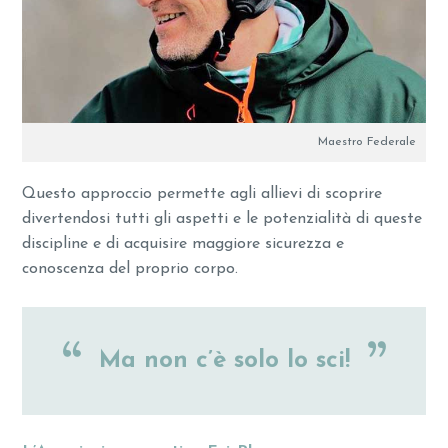
Maestro Federale
Questo approccio permette agli allievi di scoprire
divertendosi tutti gli aspetti e le potenzialità di queste
discipline e di acquisire maggiore sicurezza e
conoscenza del proprio corpo.
Ma non c’è solo lo sci!