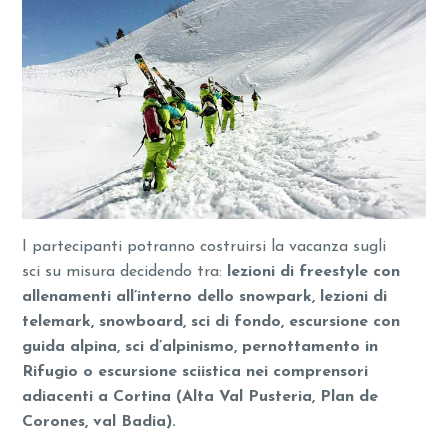
I partecipanti potranno costruirsi la vacanza sugli
sci su misura decidendo tra:
lezioni di freestyle con
allenamenti all’interno dello snowpark, lezioni di
telemark, snowboard, sci di fondo, escursione con
guida alpina, sci d’alpinismo, pernottamento in
Rifugio o escursione sciistica nei comprensori
adiacenti a Cortina (Alta Val Pusteria, Plan de
Corones, val Badia).