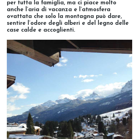
per tutta la famiglia, ma ci piace molto
anche l’aria di vacanza e l’atmosfera
ovattata che solo la montagna può dare,
sentire l’odore degli alberi e del legno delle
case calde e accoglienti.