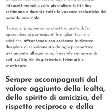
infrasettimanali, uscite giornaliere tutti i fine
settimana e durante tutte le vacanze scolastiche del
periodo invernale.
Il corso si propone come obiettivo quello di far
apprendere ai partecipanti le migliori tecniche
sciistiche,
affrontando con costanza le diverse
discipline di scivolamento da ogni prospettiva:
avviamento all’agonismo, freestyle compreso di
salti sul Big Air Bag, freeride, telemark e
snowboard.
Sempre accompagnati dal
valore aggiunto della lealtà,
dello spirito di amicizia, del
rispetto reciproco e della