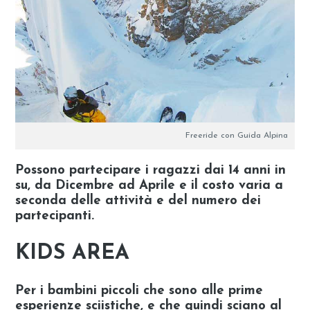
Freeride con Guida Alpina
Possono partecipare i ragazzi dai 14 anni in
su, da Dicembre ad Aprile e il costo varia a
seconda delle attività e del numero dei
partecipanti.
KIDS AREA
Per i bambini piccoli che sono alle prime
esperienze sciistiche, e che quindi sciano al