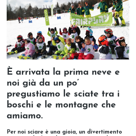
È arrivata la prima neve e
noi già da un po’
pregustiamo le sciate tra i
boschi e le montagne che
amiamo.
Per noi sciare è una gioia, un divertimento