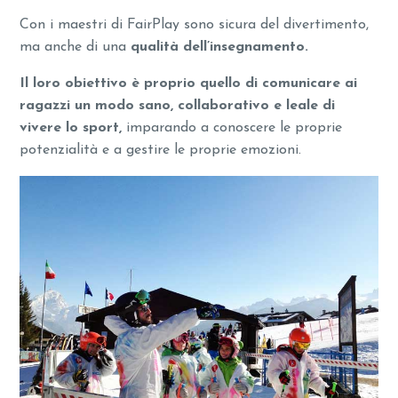
Con i maestri di FairPlay sono sicura del divertimento,
ma anche di una
qualità dell’insegnamento.
Il loro obiettivo è proprio quello di comunicare ai
ragazzi un modo sano, collaborativo e leale di
vivere lo sport,
imparando a conoscere le proprie
potenzialità e a gestire le proprie emozioni.