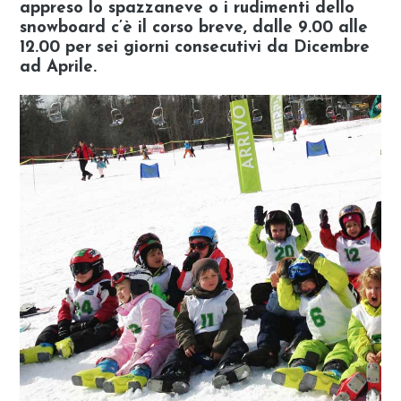
appreso lo spazzaneve o i rudimenti dello
snowboard c’è il corso breve, dalle 9.00 alle
12.00 per sei giorni consecutivi da Dicembre
ad Aprile.