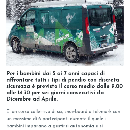
Per i bambini dai 5 ai 7 anni capaci di
affrontare tutti i tipi di pendio con discreta
sicurezza è previsto il corso medio dalle 9.00
alle 14.30 per sei giorni consecutivi da
Dicembre ad Aprile.
E’ un corso collettivo di sci, snowboard o telemark con
un massimo di 6 partecipanti durante il quale i
bambini
imparano a gestirsi autonomia e si