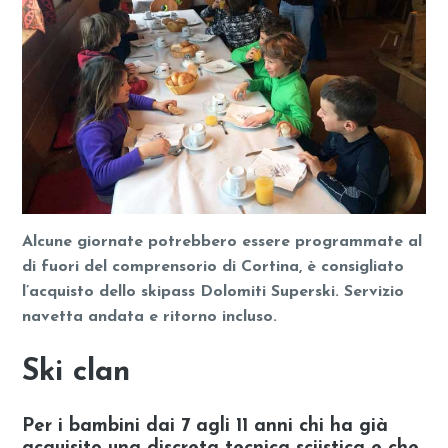
Alcune giornate potrebbero essere programmate al
di fuori del comprensorio di Cortina, è consigliato
l’acquisto dello skipass Dolomiti Superski. Servizio
navetta andata e ritorno incluso.
Ski clan
Per i bambini dai 7 agli 11 anni chi ha già