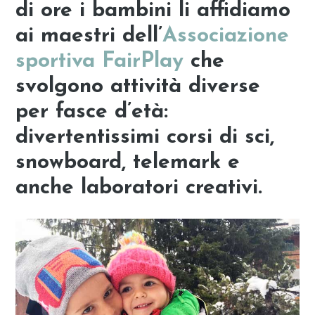
di ore i bambini li affidiamo
ai maestri dell’
Associazione
sportiva FairPlay
che
svolgono attività diverse
per fasce d’età:
divertentissimi corsi di sci,
snowboard, telemark e
anche laboratori creativi.