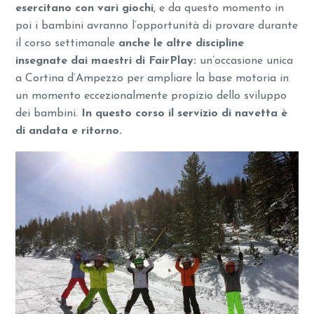
esercitano con vari giochi
, e da questo momento in
poi i bambini avranno l’opportunità di provare durante
il corso settimanale
anche le altre discipline
insegnate dai maestri di FairPlay:
un’occasione unica
a Cortina d’Ampezzo per ampliare la base motoria in
un momento eccezionalmente propizio dello sviluppo
dei bambini.
In questo corso il servizio di navetta è
di andata e ritorno.