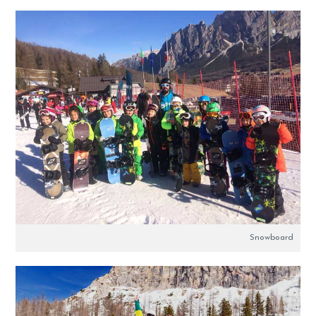
Snowboard