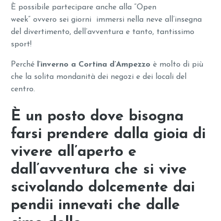
È possibile partecipare anche alla “Open
week” ovvero sei giorni immersi nella neve all’insegna
del divertimento, dell’avventura e tanto, tantissimo
sport!
Perché
l’inverno a Cortina d’Ampezzo
è molto di più
che la solita mondanità dei negozi e dei locali del
centro.
È un posto dove bisogna
farsi prendere dalla gioia di
vivere all’aperto e
dall’avventura che si vive
scivolando dolcemente dai
pendii innevati che dalle