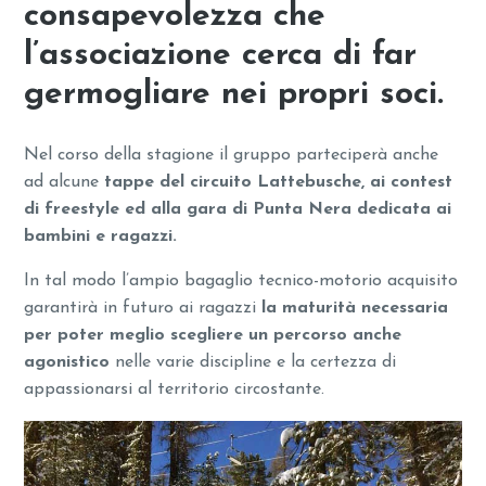
consapevolezza che
l’associazione cerca di far
germogliare nei propri soci.
Nel corso della stagione il gruppo parteciperà anche
ad alcune
tappe del circuito Lattebusche, ai contest
di freestyle ed alla gara di Punta Nera dedicata ai
bambini e ragazzi.
In tal modo l’ampio bagaglio tecnico-motorio acquisito
garantirà in futuro ai ragazzi
la maturità necessaria
per poter meglio scegliere un percorso anche
agonistico
nelle varie discipline e la certezza di
appassionarsi al territorio circostante.