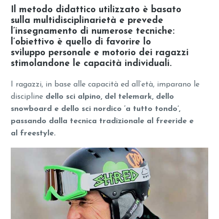
Il metodo didattico utilizzato è basato
sulla multidisciplinarietà e prevede
l’insegnamento di numerose tecniche:
l’obiettivo è quello di favorire lo
sviluppo personale e motorio dei ragazzi
stimolandone le capacità individuali.
I ragazzi, in base alle capacità ed all’età, imparano le
discipline
dello sci alpino, del telemark, dello
snowboard e dello sci nordico ‘a tutto tondo’,
passando dalla tecnica tradizionale al freeride e
al freestyle.