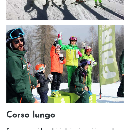
Corso lungo