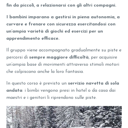
fin da piccoli, a relazionarsi con gli altri compagni.
I bambini imparano a gestirsi in piena autonomia, a
curvare e frenare con sicurezza esercitandosi con
un’ampia varietà di giochi ed esercizi per un
apprendimento efficace.
Il gruppo viene accompagnato gradualmente su piste e
percorsi di
sempre maggiore difficoltà
, per acquisire
un’ampia base di movimenti attraverso stimoli motori
che colpiscano anche la loro fantasia.
In questo corso è previsto un
servizio navetta di sola
andata
: i bimbi vengono presi in hotel o da casa dai
maestri e i genitori li riprendono sulle piste.