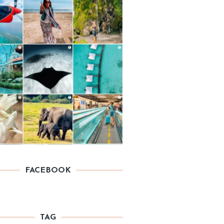
FACEBOOK
TAG