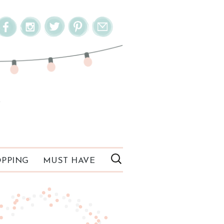
PPING
MUST HAVE