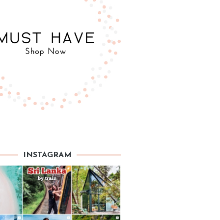
INSTAGRAM