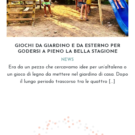
GIOCHI DA GIARDINO E DA ESTERNO PER
GODERSI A PIENO LA BELLA STAGIONE
NEWS
Era da un pezzo che cercavamo idee per un’altalena o
un gioco di legno da mettere nel giardino di casa. Dopo
il lungo periodo trascorso tra le quattro […]