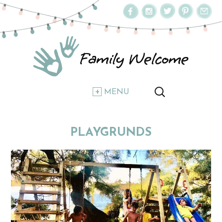
MENU
PLAYGRUNDS