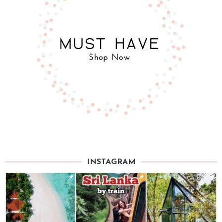
INSTAGRAM