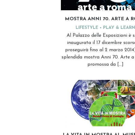
MOSTRA ANNI 70. ARTE A 
LIFESTYLE
PLAY & LEARN
Al Palazzo delle Esposizioni è 
inaugurata il 17 dicembre scor
proseguirà fino al 2 marzo 2014
splendida mostra Anni 70. Arte 
promossa da […]