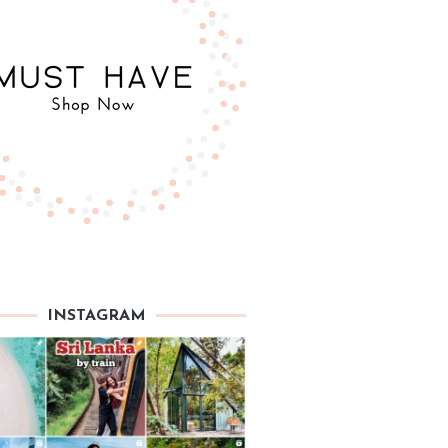
INSTAGRAM