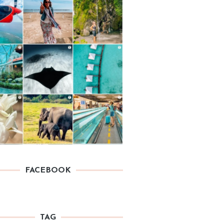
FACEBOOK
TAG