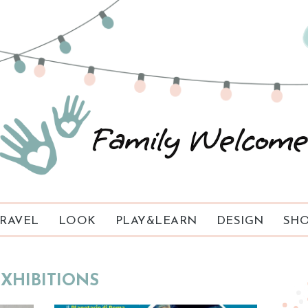
RAVEL
LOOK
PLAY&LEARN
DESIGN
SHO
XHIBITIONS