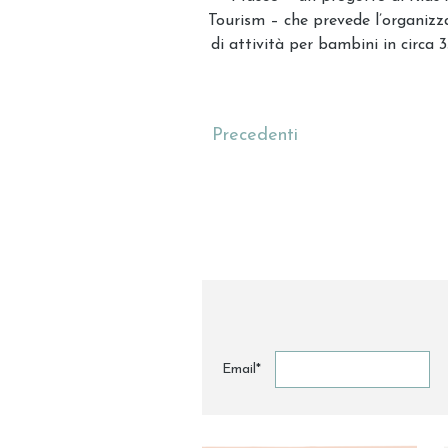
Tourism – che prevede l’organizz
di attività per bambini in circa 3
Precedenti
Email*