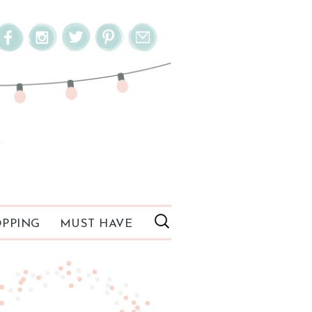
PPING
MUST HAVE