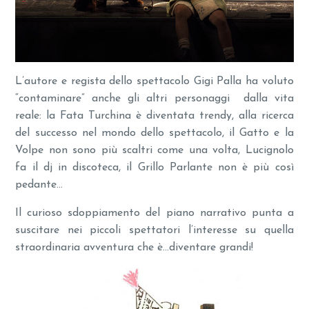
L’autore e regista dello spettacolo Gigi Palla ha voluto
“contaminare” anche gli altri personaggi dalla vita
reale: la Fata Turchina è diventata trendy, alla ricerca
del successo nel mondo dello spettacolo, il Gatto e la
Volpe non sono più scaltri come una volta, Lucignolo
fa il dj in discoteca, il Grillo Parlante non è più così
pedante…
Il curioso sdoppiamento del piano narrativo punta a
suscitare nei piccoli spettatori l’interesse su quella
straordinaria avventura che è…diventare grandi!