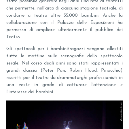
stato possibile generare negli anni una rete di contatti
che permette, nell’arco di ciascuna stagione teatrale, di
condurre a teatro oltre 35.000 bambini. Anche la
collaborazione con il Palazzo delle Esposizioni ha
permesso di ampliare ulteriormente il pubblico dei
Teatro.
Gli spettacoli per i bambini/ragazzi vengono allestiti
tutte le mattine sulle scenografie dello spettacolo
serale. Nel corso degli anni sono stati rappresentati i
grandi classici (Peter Pan, Robin Hood, Pinocchio)
riscritti per il teatro da drammaturghi professionisti in
una veste in grado di catturare l’attenzione e
l’interesse dei bambini.