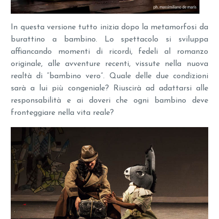
In questa versione tutto inizia dopo la metamorfosi da
burattino a bambino. Lo spettacolo si sviluppa
affiancando momenti di ricordi, fedeli al romanzo
originale, alle avventure recenti, vissute nella nuova
realtà di “bambino vero”. Quale delle due condizioni
sarà a lui più congeniale? Riuscirà ad adattarsi alle
responsabilità e ai doveri che ogni bambino deve
fronteggiare nella vita reale?