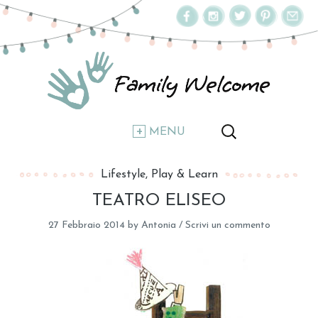
MENU
Lifestyle
Play & Learn
TEATRO ELISEO
27 Febbraio 2014
by
Antonia
/
Scrivi un commento