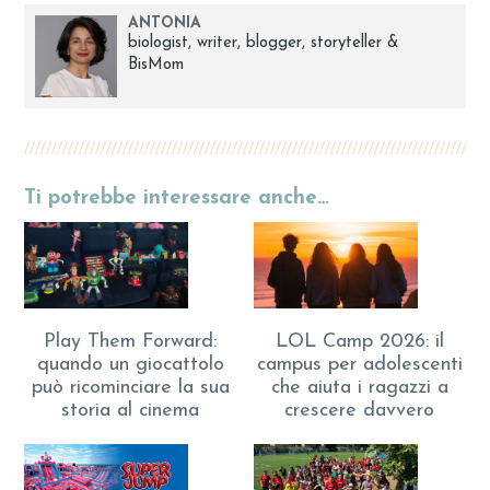
ANTONIA
biologist, writer, blogger, storyteller &
BisMom
Ti potrebbe interessare anche…
Play Them Forward:
LOL Camp 2026: il
quando un giocattolo
campus per adolescenti
può ricominciare la sua
che aiuta i ragazzi a
storia al cinema
crescere davvero