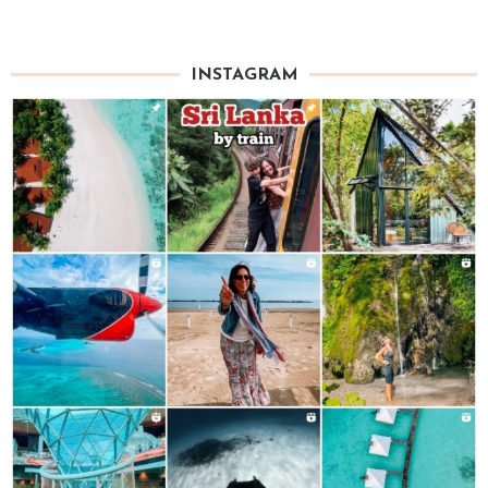
INSTAGRAM