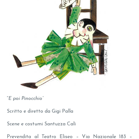
“
E poi Pinocchio”
Scritto e diretto da Gigi Palla
Scene e costumi Santuzza Calì
Prevendita al Teatro Eliseo – Via Nazionale 183 –