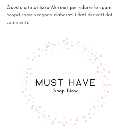
Questo sito utilizza Akismet per ridurre lo spam.
Scopri come vengono elaborati i dati derivati dai
commenti
.