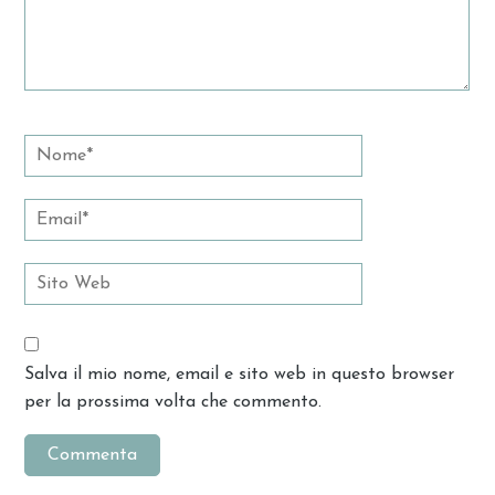
Salva il mio nome, email e sito web in questo browser
per la prossima volta che commento.