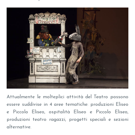
Attualmente le molteplici attività del Teatro possono
essere suddivise in 4 aree tematiche: produzioni Eliseo
e Piccolo Eliseo, ospitalità Eliseo e Piccolo Eliseo,
produzioni teatro ragazzi, progetti speciali e sezioni
alternative.