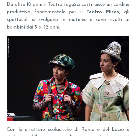
Da oltre 10 anni il Teatro ragazzi costituisce un cardine
produttivo fondamentale per il
Teatro Eliseo
; gli
spettacoli si svolgono in matinée e sono rivolti ai
bambini dai 5 ai 12 anni.
Con le strutture scolastiche di Roma e del Lazio è