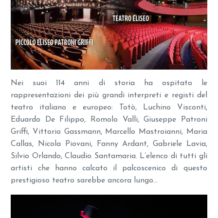
Nei suoi 114 anni di storia ha ospitato le
rappresentazioni dei più grandi interpreti e registi del
teatro italiano e europeo: Totò, Luchino Visconti,
Eduardo De Filippo, Romolo Valli, Giuseppe Patroni
Griffi, Vittorio Gassmann, Marcello Mastroianni, Maria
Callas, Nicola Piovani, Fanny Ardant, Gabriele Lavia,
Silvio Orlando, Claudio Santamaria. L’elenco di tutti gli
artisti che hanno calcato il palcoscenico di questo
prestigioso teatro sarebbe ancora lungo…