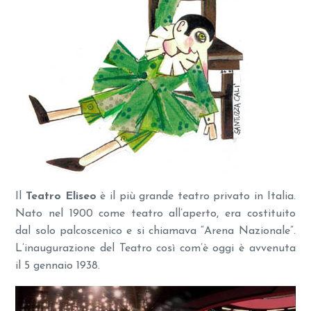
Il
Teatro Eliseo
è il più grande teatro privato in Italia.
Nato nel 1900 come teatro all’aperto, era costituito
dal solo palcoscenico e si chiamava “Arena Nazionale”.
L’inaugurazione del Teatro così com’è oggi è avvenuta
il 5 gennaio 1938.