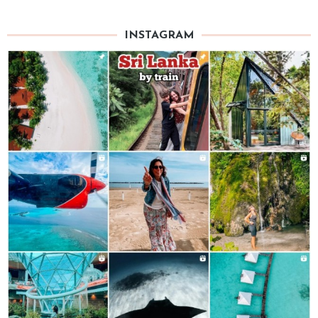
INSTAGRAM