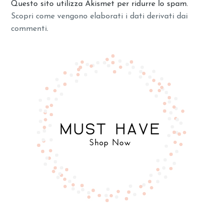
Questo sito utilizza Akismet per ridurre lo spam.
Scopri come vengono elaborati i dati derivati dai
commenti
.