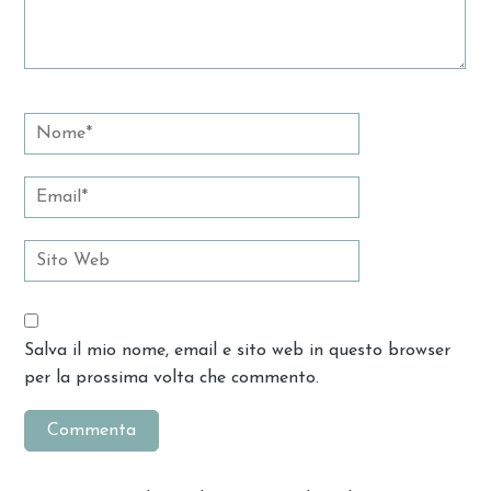
Salva il mio nome, email e sito web in questo browser
per la prossima volta che commento.