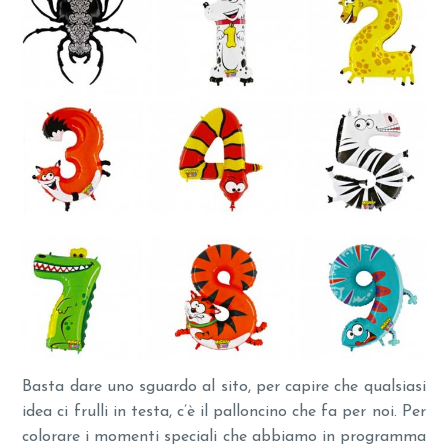
Basta dare uno sguardo al sito, per capire che qualsiasi
idea ci frulli in testa, c’è il palloncino che fa per noi. Per
colorare i momenti speciali che abbiamo in programma