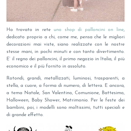
Ho trovato in rete
uno shop di palloncini on line
,
dedicato proprio a chi, come me, pensa che le migliori
decorazioni mai viste, siano realizzate con le nostre
stesse mani, in pochi minuti e con tanto divertimento.
E’ il regno dei palloncini, il primo negozio in Italia, il più
economico e il più fornito in assoluto.
Rotondi, grandi, metallizzati, luminosi, trasparenti, a
stella, a cuore, a forma di numero, di lettera. E ancora,
a tema Natale, San Valentino, Comunione, Battesimo,
Halloween, Baby Shower, Matrimonio. Per le feste dei
bambini, poi, i modelli sono moltissimi, tutti speciali e
di grande effetto.