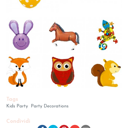
Tags
Kids Party
Party Decorations
Condividi