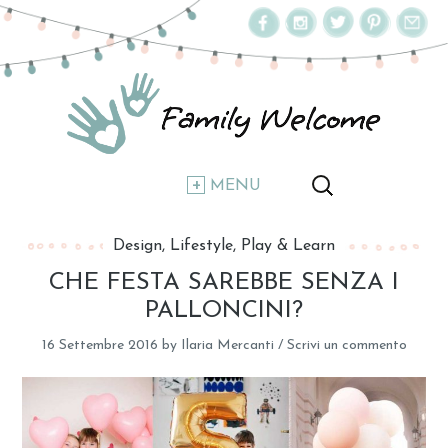
MENU
Design
Lifestyle
Play & Learn
CHE FESTA SAREBBE SENZA I
PALLONCINI?
16 Settembre 2016
by
Ilaria Mercanti
/
Scrivi un commento