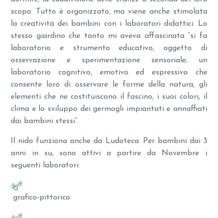
scopo. Tutto è organizzato, ma viene anche stimolata
la creatività dei bambini con i laboratori didattici. Lo
stesso giardino che tanto mi aveva affascinata “si fa
laboratorio e strumento educativo, oggetto di
osservazione e sperimentazione sensoriale; un
laboratorio cognitivo, emotivo ed espressivo che
consente loro di osservare le forme della natura, gli
elementi che ne costituiscono il fascino, i suoi colori, il
clima e lo sviluppo dei germogli impiantati e annaffiati
dai bambini stessi”.
Il nido funziona anche da Ludoteca. Per bambini dai 3
anni in su, sono attivi a partire da Novembre i
seguenti laboratori:
grafico-pittorico