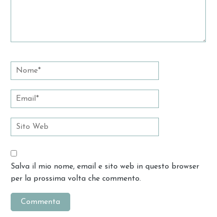
Salva il mio nome, email e sito web in questo browser
per la prossima volta che commento.