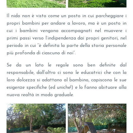
Il nido non è visto come un posto in cui parcheggiare i
propri bambini per andare a lavoro, ma è un posto in
cui i bambini vengono accompagnati nel muovere i
primi passi verso l’indipendenza dai propri genitori, nel
periodo in cui “è definita la parte della storia personale
più profonda di ciascuno di noi”.
Se da un lato le regole sono ben definite dal
responsabile, dall’altro ci sono le educatrici che con la
loro dolcezza si adattano al bambino, capiscono le sue
esigenze specifiche (ed uniche!) e lo fanno abituare alla
nuova realtà in modo graduale.