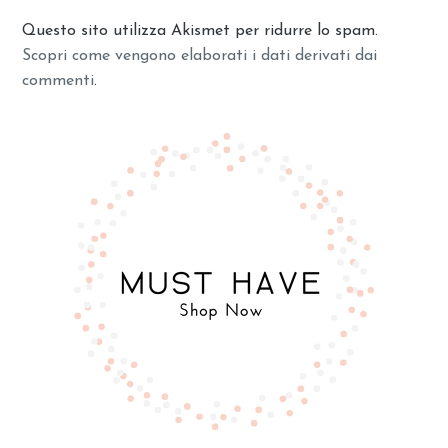
Questo sito utilizza Akismet per ridurre lo spam.
Scopri come vengono elaborati i dati derivati dai
commenti
.