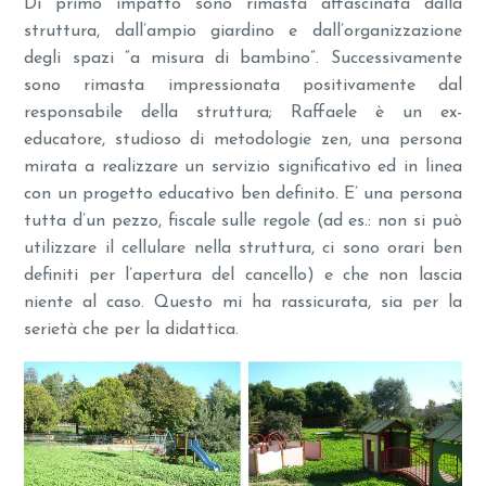
Di primo impatto sono rimasta affascinata dalla
struttura, dall’ampio giardino e dall’organizzazione
degli spazi “a misura di bambino”. Successivamente
sono rimasta impressionata positivamente dal
responsabile della struttura; Raffaele è un ex-
educatore, studioso di metodologie zen, una persona
mirata a realizzare un servizio significativo ed in linea
con un progetto educativo ben definito. E’ una persona
tutta d’un pezzo, fiscale sulle regole (ad es.: non si può
utilizzare il cellulare nella struttura, ci sono orari ben
definiti per l’apertura del cancello) e che non lascia
niente al caso. Questo mi ha rassicurata, sia per la
serietà che per la didattica.