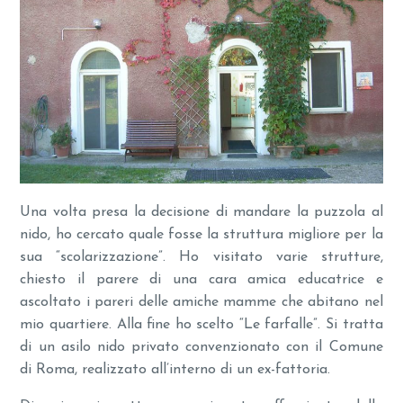
Una volta presa la decisione di mandare la puzzola al
nido, ho cercato quale fosse la struttura migliore per la
sua “scolarizzazione”. Ho visitato varie strutture,
chiesto il parere di una cara amica educatrice e
ascoltato i pareri delle amiche mamme che abitano nel
mio quartiere. Alla fine ho scelto “Le farfalle”. Si tratta
di un asilo nido privato convenzionato con il Comune
di Roma, realizzato all’interno di un ex-fattoria.