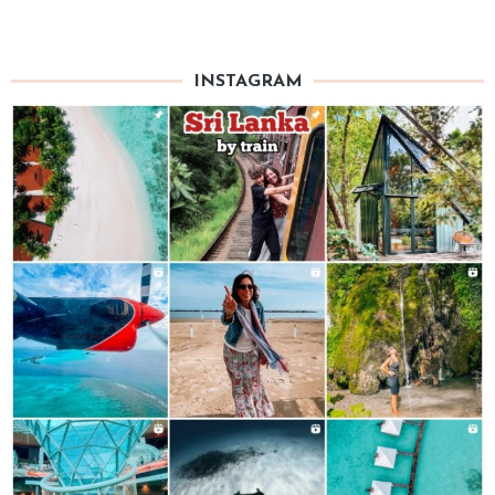
INSTAGRAM