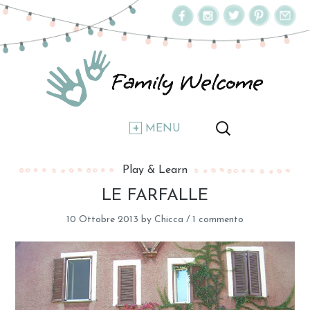
MENU
Play & Learn
LE FARFALLE
10 Ottobre 2013
by
Chicca
/
1 commento