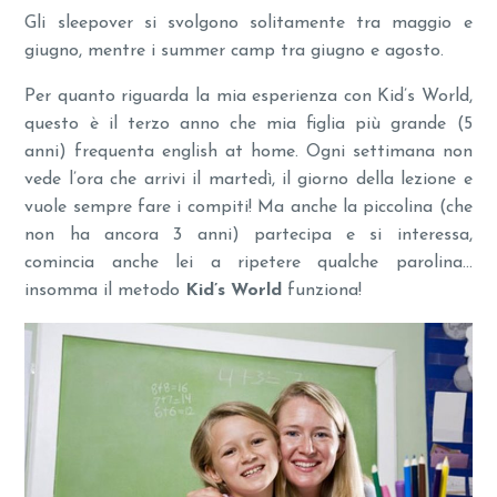
Gli sleepover si svolgono solitamente tra maggio e
giugno, mentre i summer camp tra giugno e agosto.
Per quanto riguarda la mia esperienza con Kid’s World,
questo è il terzo anno che mia figlia più grande (5
anni) frequenta english at home. Ogni settimana non
vede l’ora che arrivi il martedì, il giorno della lezione e
vuole sempre fare i compiti! Ma anche la piccolina (che
non ha ancora 3 anni) partecipa e si interessa,
comincia anche lei a ripetere qualche parolina…
insomma il metodo
Kid’s World
funziona!