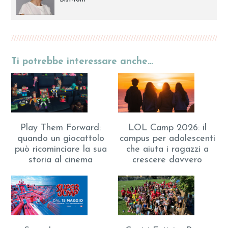
Ti potrebbe interessare anche…
Play Them Forward:
LOL Camp 2026: il
quando un giocattolo
campus per adolescenti
può ricominciare la sua
che aiuta i ragazzi a
storia al cinema
crescere davvero