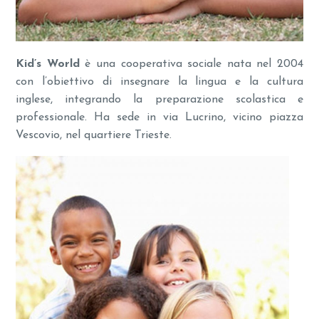
Kid’s World
è una cooperativa sociale nata nel 2004
con l’obiettivo di insegnare la lingua e la cultura
inglese, integrando la preparazione scolastica e
professionale. Ha sede in via Lucrino, vicino piazza
Vescovio, nel quartiere Trieste.