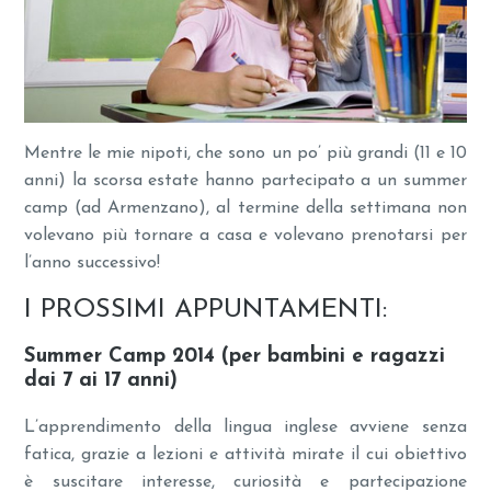
Mentre le mie nipoti, che sono un po’ più grandi (11 e 10
anni) la scorsa estate hanno partecipato a un summer
camp (ad Armenzano), al termine della settimana non
volevano più tornare a casa e volevano prenotarsi per
l’anno successivo!
I PROSSIMI APPUNTAMENTI:
Summer Camp 2014 (
per bambini e ragazzi
dai 7 ai 17 anni)
L’apprendimento della lingua inglese avviene senza
fatica, grazie a lezioni e attività mirate il cui obiettivo
è suscitare interesse, curiosità e partecipazione