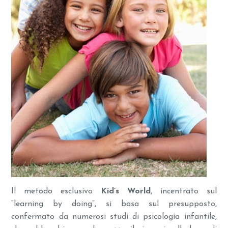
Il metodo esclusivo
Kid’s World
, incentrato sul
“learning by doing”, si basa sul presupposto,
confermato da numerosi studi di psicologia infantile,