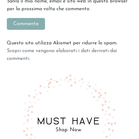
Salva il mio nome, email e sito web in questo browser
per la prossima volta che commento.
Questo sito utilizza Akismet per ridurre lo spam.
Scopri come vengono elaborati i dati derivati dai
commenti
.