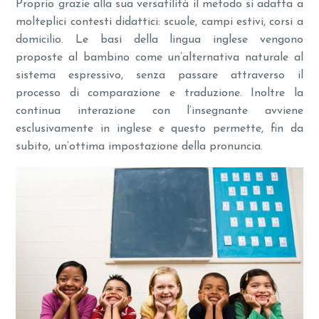
Proprio grazie alla sua versatilità il metodo si adatta a
molteplici contesti didattici: scuole, campi estivi, corsi a
domicilio. Le basi della lingua inglese vengono
proposte al bambino come un’alternativa naturale al
sistema espressivo, senza passare attraverso il
processo di comparazione e traduzione. Inoltre la
continua interazione con l’insegnante avviene
esclusivamente in inglese e questo permette, fin da
subito, un’ottima impostazione della pronuncia.