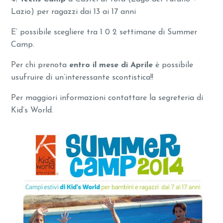
Lazio) per ragazzi dai 13 ai 17 anni
E’ possibile scegliere tra 1 0 2 settimane di Summer
Camp.
Per chi prenota
entro il mese di Aprile
è possibile
usufruire di un’interessante scontistica!!
Per maggiori informazioni contattare la segreteria di
Kid’s World.