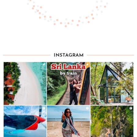
INSTAGRAM