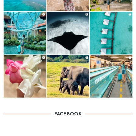
FACEBOOK