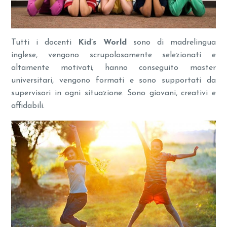
Tutti i docenti
Kid’s World
sono di madrelingua
inglese, vengono scrupolosamente selezionati e
altamente motivati; hanno conseguito master
universitari, vengono formati e sono supportati da
supervisori in ogni situazione. Sono giovani, creativi e
affidabili.