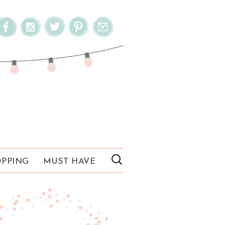
PPING
MUST HAVE