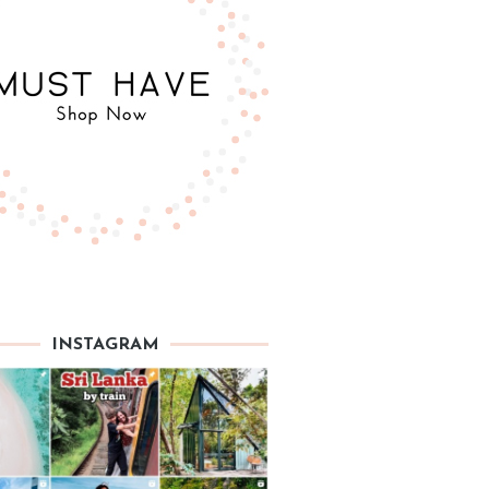
INSTAGRAM