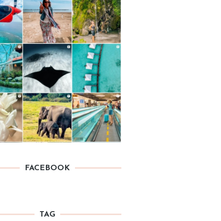
FACEBOOK
TAG