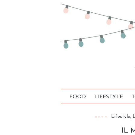
FOOD
LIFESTYLE
T
Lifestyle
IL 