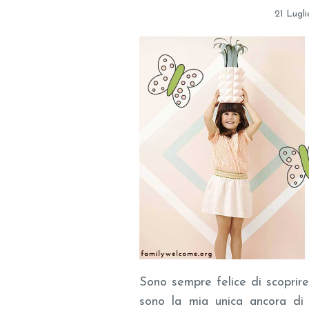
21 Lugl
Sono sempre felice di scoprire
sono la mia unica ancora di s