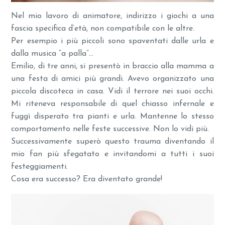
Nel mio lavoro di animatore, indirizzo i giochi a una
fascia specifica d’età, non compatibile con le altre.
Per esempio i più piccoli sono spaventati dalle urla e
dalla musica “a palla”…
Emilio, di tre anni, si presentò in braccio alla mamma a
una festa di amici più grandi. Avevo organizzato una
piccola discoteca in casa. Vidi il terrore nei suoi occhi.
Mi riteneva responsabile di quel chiasso infernale e
fuggì disperato tra pianti e urla. Mantenne lo stesso
comportamento nelle feste successive. Non lo vidi più.
Successivamente superò questo trauma diventando il
mio fan più sfegatato e invitandomi a tutti i suoi
festeggiamenti.
Cosa era successo? Era diventato grande!