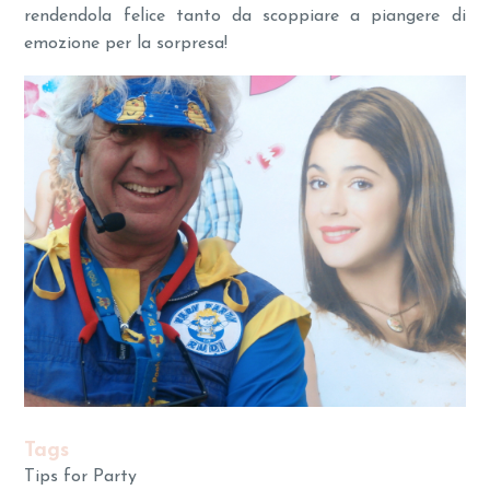
rendendola felice tanto da scoppiare a piangere di
emozione per la sorpresa!
Tags
Tips for Party