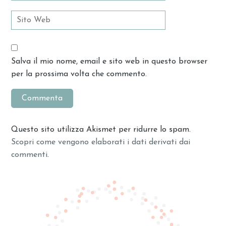
Salva il mio nome, email e sito web in questo browser
per la prossima volta che commento.
Questo sito utilizza Akismet per ridurre lo spam.
Scopri come vengono elaborati i dati derivati dai
commenti
.