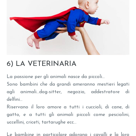
6) LA VETERINARIA
La passione per gli animali nasce da piccoli…
Sono bambini che da grandi ameranno mestieri legati
agli animali…dog-sitter, negozio, addestratore di
delfini…
Riservano il loro amore a tutti i cuccioli, di cane, di
gatto, e a tutti gli animali piccoli come pesciolini,
uccellini, criceti, tartarughe ecc…
Le bambine in particolare adorano i cavalli e la loro