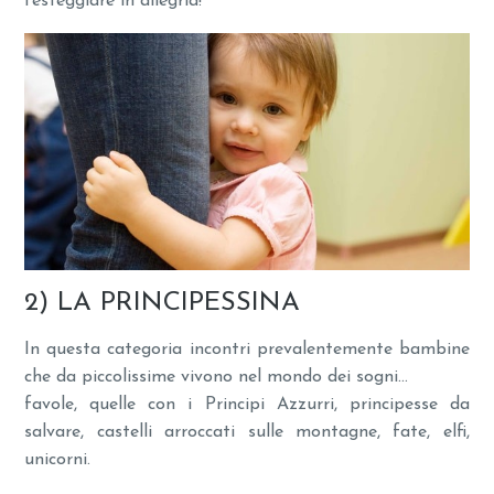
festeggiare in allegria!
2) LA PRINCIPESSINA
In questa categoria incontri prevalentemente bambine
che da piccolissime vivono nel mondo dei sogni…
favole, quelle con i Principi Azzurri, principesse da
salvare, castelli arroccati sulle montagne, fate, elfi,
unicorni.