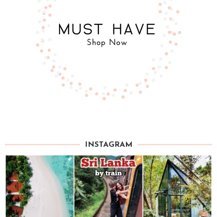
INSTAGRAM