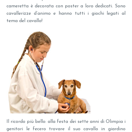
cameretta è decorata con poster a loro dedicati. Sono
cavallerizze d’animo e hanno tutti i giochi legati al
tema del cavallo!
Il ricordo più bello: alla festa dei sette anni di Olimpia i
genitori le fecero trovare il suo cavallo in giardino