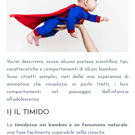
Vorrei descrivere, senza alcuna pretesa scientifica, tipi,
caratteristiche e comportamenti di alcuni bambini.
Sono ritratti semplici, nati dalla mia esperienza di
animatore che visualizza, in pochi tratti, i loro
comportamenti nel passaggio dall’infanzia
all’adolescenza.
1) IL TIMIDO
La
timidezza nei bambini è un fenomeno naturale
,
una fase facilmente superabile nella crescita.