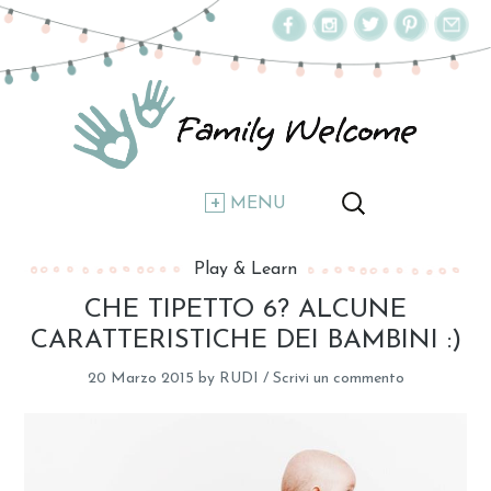
MENU
Play & Learn
CHE TIPETTO 6? ALCUNE
CARATTERISTICHE DEI BAMBINI :)
20 Marzo 2015
by
RUDI
/
Scrivi un commento