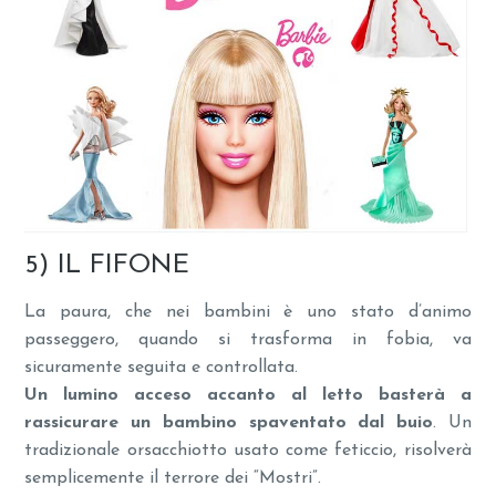
5) IL FIFONE
La paura, che nei bambini è uno stato d’animo
passeggero, quando si trasforma in fobia, va
sicuramente seguita e controllata.
Un lumino acceso accanto al letto basterà a
rassicurare un bambino spaventato dal buio
. Un
tradizionale orsacchiotto usato come feticcio, risolverà
semplicemente il terrore dei “Mostri”.