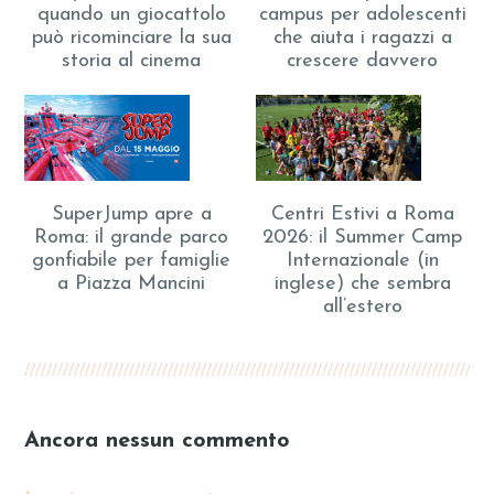
quando un giocattolo
campus per adolescenti
può ricominciare la sua
che aiuta i ragazzi a
storia al cinema
crescere davvero
SuperJump apre a
Centri Estivi a Roma
Roma: il grande parco
2026: il Summer Camp
gonfiabile per famiglie
Internazionale (in
a Piazza Mancini
inglese) che sembra
all’estero
Ancora nessun commento