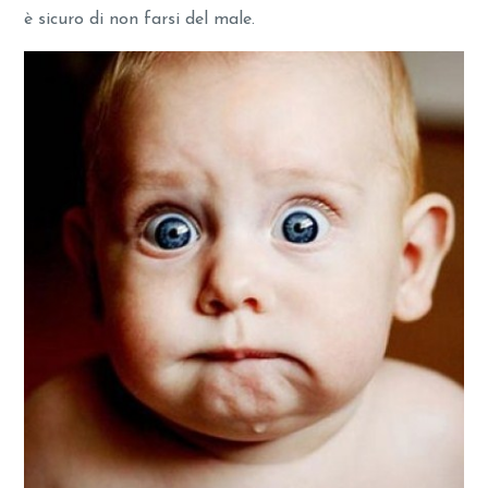
è sicuro di non farsi del male.