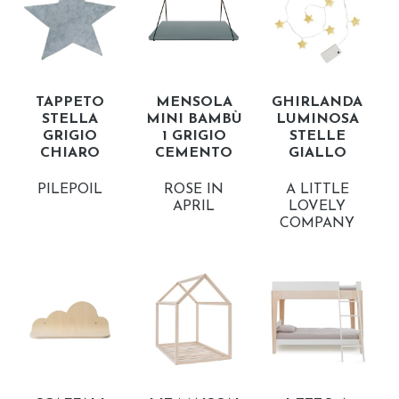
TAPPETO
MENSOLA
GHIRLANDA
STELLA
MINI BAMBÙ
LUMINOSA
GRIGIO
1 GRIGIO
STELLE
CHIARO
CEMENTO
GIALLO
PILEPOIL
ROSE IN
A LITTLE
APRIL
LOVELY
COMPANY