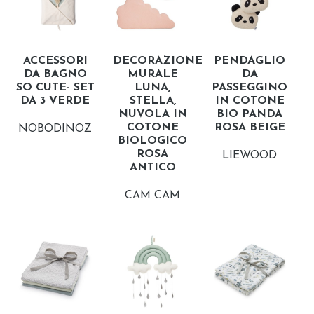
ACCESSORI
DECORAZIONE
PENDAGLIO
DA BAGNO
MURALE
DA
SO CUTE- SET
LUNA,
PASSEGGINO
DA 3 VERDE
STELLA,
IN COTONE
NUVOLA IN
BIO PANDA
COTONE
ROSA BEIGE
NOBODINOZ
BIOLOGICO
ROSA
LIEWOOD
ANTICO
CAM CAM