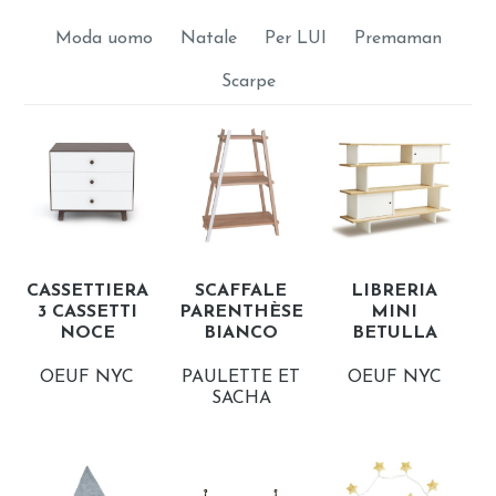
Moda uomo
Natale
Per LUI
Premaman
Scarpe
CASSETTIERA
SCAFFALE
LIBRERIA
3 CASSETTI
PARENTHÈSE
MINI
NOCE
BIANCO
BETULLA
OEUF NYC
PAULETTE ET
OEUF NYC
SACHA