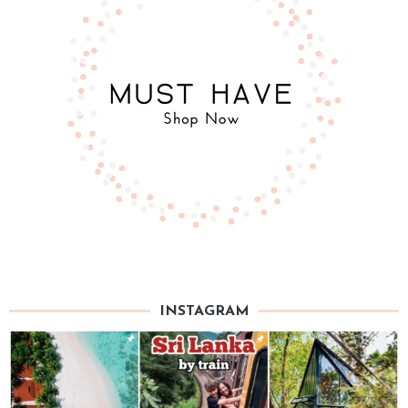
INSTAGRAM