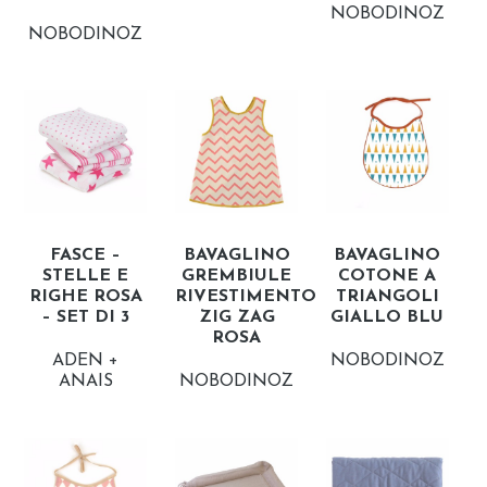
NOBODINOZ
NOBODINOZ
FASCE –
BAVAGLINO
BAVAGLINO
STELLE E
GREMBIULE
COTONE A
RIGHE ROSA
RIVESTIMENTO
TRIANGOLI
– SET DI 3
ZIG ZAG
GIALLO BLU
ROSA
ADEN +
NOBODINOZ
ANAIS
NOBODINOZ