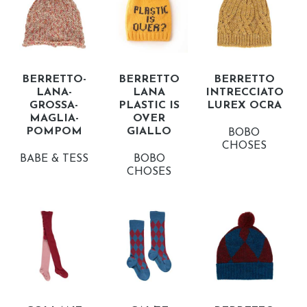
BERRETTO-
BERRETTO
BERRETTO
LANA-
LANA
INTRECCIATO
GROSSA-
PLASTIC IS
LUREX OCRA
MAGLIA-
OVER
POMPOM
GIALLO
BOBO
CHOSES
BABE & TESS
BOBO
CHOSES