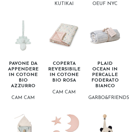
KUTIKAI
OEUF NYC
PAVONE DA
COPERTA
PLAID
APPENDERE
REVERSIBILE
OCEAN IN
IN COTONE
IN COTONE
PERCALLE
BIO
BIO ROSA
FODERATO
AZZURRO
BIANCO
CAM CAM
CAM CAM
GARBO&FRIENDS