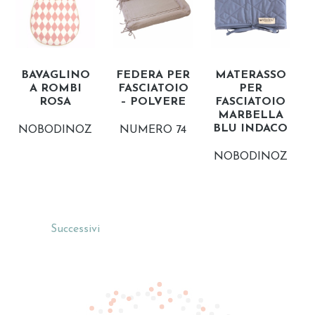
BAVAGLINO
FEDERA PER
MATERASSO
A ROMBI
FASCIATOIO
PER
ROSA
– POLVERE
FASCIATOIO
MARBELLA
BLU INDACO
NOBODINOZ
NUMERO 74
NOBODINOZ
Successivi