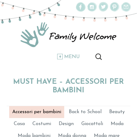
MENU
MUST HAVE – ACCESSORI PER
BAMBINI
Accessori per bambini
Back to School
Beauty
Casa
Costumi
Design
Giocattoli
Moda
Moda bambini
Moda donna
Moda mare