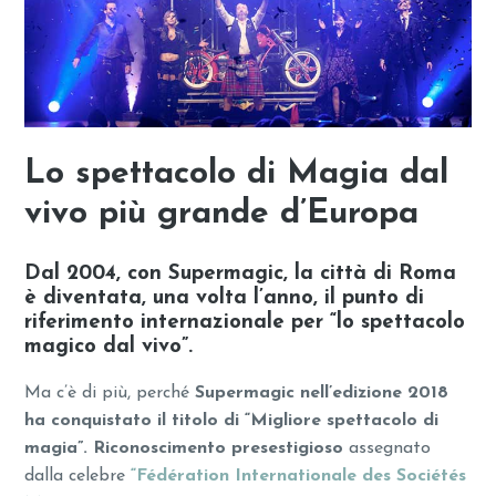
Lo spettacolo di Magia dal
vivo più grande d’Europa
Dal 2004, con Supermagic, la città di Roma
è diventata, una volta l’anno, il punto di
riferimento internazionale per “lo spettacolo
magico dal vivo”.
Ma c’è di più, perché
Supermagic nell’edizione 2018
ha conquistato il titolo di “Migliore spettacolo di
magia”. Riconoscimento presestigioso
assegnato
dalla celebre
“Fédération Internationale des Sociétés