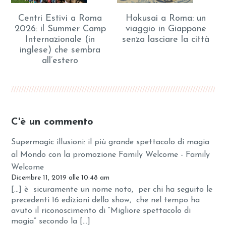
Centri Estivi a Roma
Hokusai a Roma: un
2026: il Summer Camp
viaggio in Giappone
Internazionale (in
senza lasciare la città
inglese) che sembra
all’estero
C'è un commento
Supermagic illusioni: il più grande spettacolo di magia
al Mondo con la promozione Family Welcome - Family
Welcome
Dicembre 11, 2019 alle 10:48 am
[…] è sicuramente un nome noto, per chi ha seguito le
precedenti 16 edizioni dello show, che nel tempo ha
avuto il riconoscimento di “Migliore spettacolo di
magia” secondo la […]