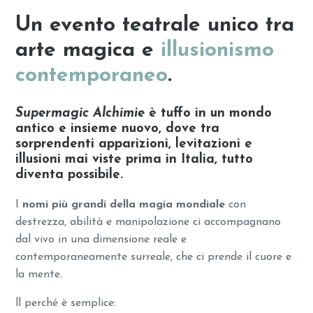
Un evento teatrale unico tra
arte magica e
illusionismo
contemporaneo
.
Supermagic Alchimie
è tuffo in un mondo
antico e insieme nuovo, dove tra
sorprendenti apparizioni, levitazioni e
illusioni mai viste prima in Italia, tutto
diventa possibile.
I
nomi più grandi della magia mondiale
con
destrezza, abilità e manipolazione ci accompagnano
dal vivo in una dimensione reale e
contemporaneamente surreale, che ci prende il cuore e
la mente.
ll perché è semplice: