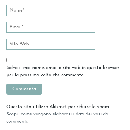
Salva il mio nome, email e sito web in questo browser
per la prossima volta che commento.
Questo sito utilizza Akismet per ridurre lo spam.
Scopri come vengono elaborati i dati derivati dai
commenti
.