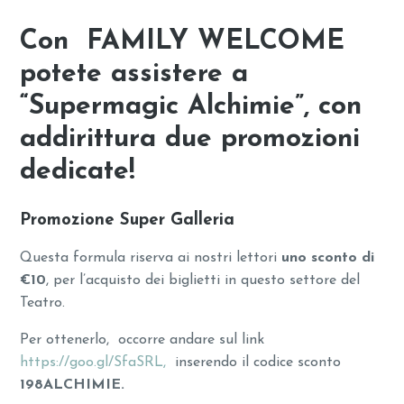
Con FAMILY WELCOME
potete assistere a
“Supermagic Alchimie”, con
addirittura due promozioni
dedicate!
Promozione Super Galleria
Questa formula riserva ai nostri lettori
uno sconto di
€10
, per l’acquisto dei biglietti in questo settore del
Teatro.
Per ottenerlo, occorre andare sul link
https://goo.gl/SfaSRL,
inserendo il codice sconto
198ALCHIMIE.