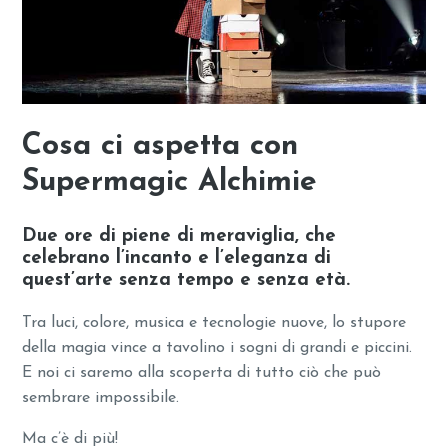
Cosa ci aspetta con
Supermagic Alchimie
Due ore di piene di meraviglia, che
celebrano l’incanto e l’eleganza di
quest’arte senza tempo e senza età.
Tra luci, colore, musica e tecnologie nuove, lo stupore
della magia vince a tavolino i sogni di grandi e piccini.
E noi ci saremo alla scoperta di tutto ciò che può
sembrare impossibile.
Ma c’è di più!