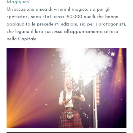
Magiques”
.
Un’occasione unica di vivere il magico, sia per gli
spettatori, sono stati circa 190.000 quelli che hanno
applaudito le precedenti edizioni, sia per i protagonisti,
che legano il loro successo all’appuntamento atteso
nella Capitale.