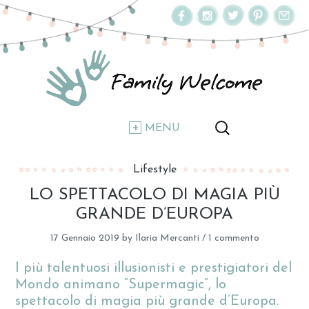
MENU
Lifestyle
LO SPETTACOLO DI MAGIA PIÙ
GRANDE D’EUROPA
17 Gennaio 2019
by
Ilaria Mercanti
/
1 commento
I più talentuosi illusionisti e prestigiatori del
Mondo animano “Supermagic”, lo
spettacolo di magia più grande d’Europa.