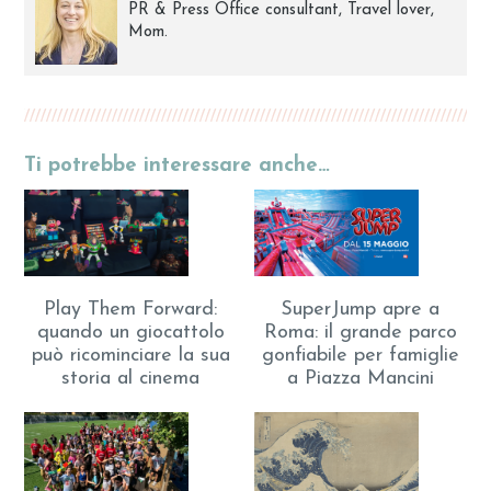
PR & Press Office consultant, Travel lover,
Mom.
Ti potrebbe interessare anche…
Play Them Forward:
SuperJump apre a
quando un giocattolo
Roma: il grande parco
può ricominciare la sua
gonfiabile per famiglie
storia al cinema
a Piazza Mancini