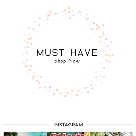
INSTAGRAM