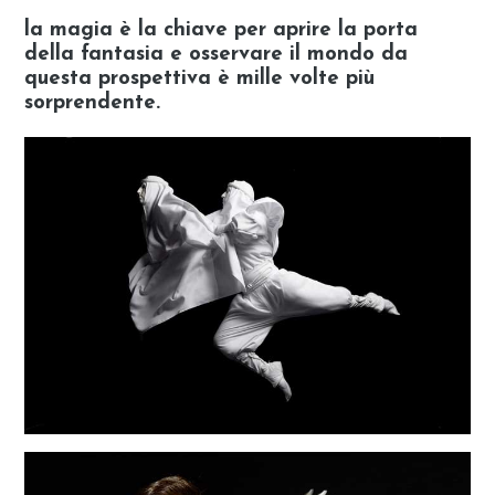
la magia è la chiave per aprire la porta
della fantasia e osservare il mondo da
questa prospettiva è mille volte più
sorprendente.