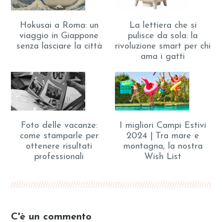
Hokusai a Roma: un
La lettiera che si
viaggio in Giappone
pulisce da sola: la
senza lasciare la città
rivoluzione smart per chi
ama i gatti
Foto delle vacanze:
I migliori Campi Estivi
come stamparle per
2024 | Tra mare e
ottenere risultati
montagna, la nostra
professionali
Wish List
C'è un commento