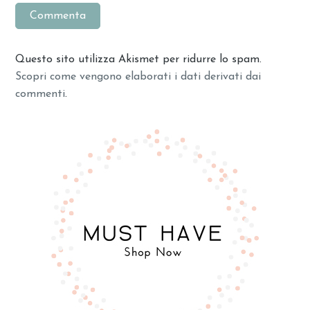
Questo sito utilizza Akismet per ridurre lo spam.
Scopri come vengono elaborati i dati derivati dai
commenti
.