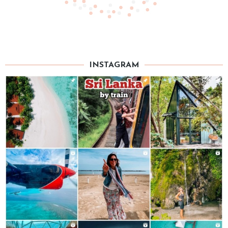
INSTAGRAM