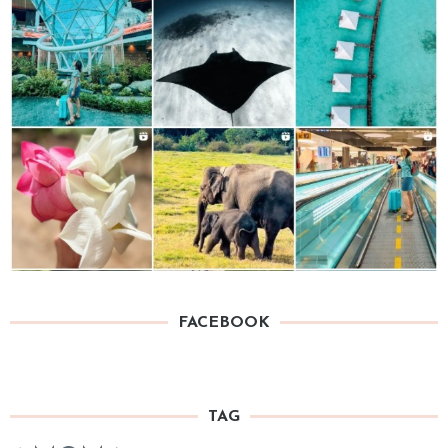
FACEBOOK
TAG