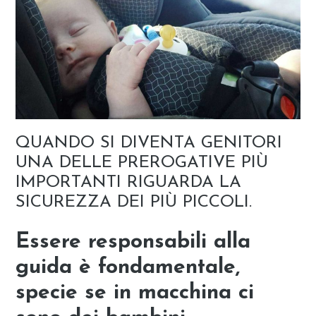
QUANDO SI DIVENTA GENITORI
UNA DELLE PREROGATIVE PIÙ
IMPORTANTI RIGUARDA LA
SICUREZZA DEI PIÙ PICCOLI.
Essere responsabili alla
guida è fondamentale,
specie se in macchina ci