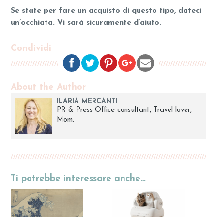
Se state per fare un acquisto di questo tipo, dateci
un’occhiata. Vi sarà sicuramente d’aiuto.
Condividi
About the Author
ILARIA MERCANTI
PR & Press Office consultant, Travel lover,
Mom.
Ti potrebbe interessare anche…