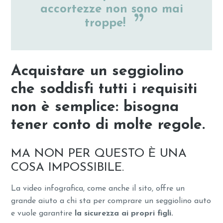
accortezze non sono mai
troppe!
Acquistare un seggiolino
che soddisfi tutti i requisiti
non è semplice: bisogna
tener conto di molte regole.
MA NON PER QUESTO È UNA
COSA IMPOSSIBILE.
La video infografica, come anche il sito, offre un
grande aiuto a chi sta per comprare un seggiolino auto
e vuole garantire
la sicurezza ai propri figli.