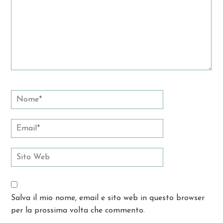
Salva il mio nome, email e sito web in questo browser
per la prossima volta che commento.