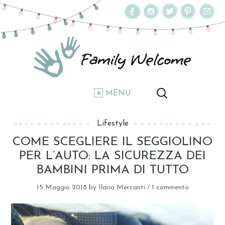
MENU
Lifestyle
COME SCEGLIERE IL SEGGIOLINO
PER L’AUTO: LA SICUREZZA DEI
BAMBINI PRIMA DI TUTTO
15 Maggio 2018
by
Ilaria Mercanti
/
1 commento