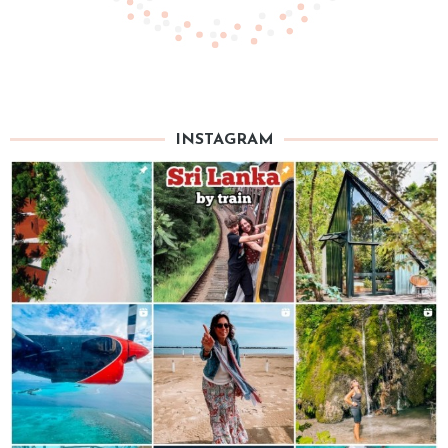
INSTAGRAM