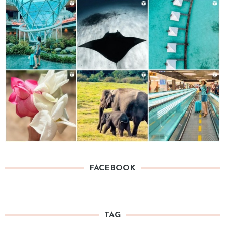
FACEBOOK
TAG