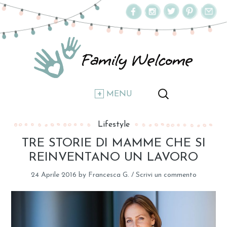
MENU
Lifestyle
TRE STORIE DI MAMME CHE SI
REINVENTANO UN LAVORO
24 Aprile 2016
by
Francesca G.
/
Scrivi un commento