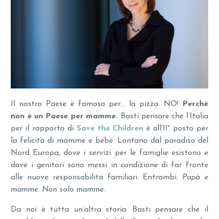
Il nostro Paese è famoso per… la pizza. NO!
Perché
non è un Paese per mamme.
Basti pensare che l’Italia
per il rapporto di
Save the Children
è all’11° posto per
la felicità di mamme e bebè. Lontano dal paradiso del
Nord Europa, dove i servizi per le famiglie esistono e
dove i genitori sono messi in condizione di far fronte
alle nuove responsabilità familiari. Entrambi.
Papà e
mamme. Non solo mamme.
Da noi è tutta un’altra storia. Basti pensare che il