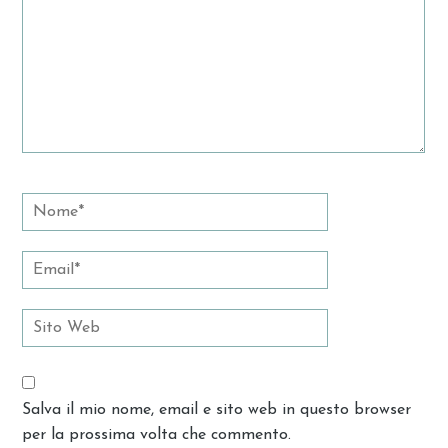
Salva il mio nome, email e sito web in questo browser
per la prossima volta che commento.