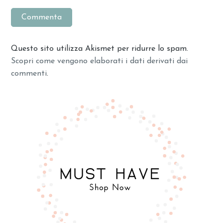
Questo sito utilizza Akismet per ridurre lo spam.
Scopri come vengono elaborati i dati derivati dai
commenti
.