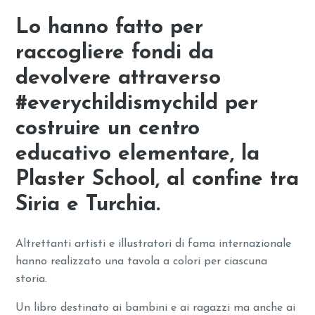
Lo hanno fatto per
raccogliere fondi da
devolvere attraverso
#everychildismychild per
costruire un centro
educativo elementare, la
Plaster School, al confine tra
Siria e Turchia.
Altrettanti artisti e illustratori di fama internazionale
hanno realizzato una tavola a colori per ciascuna
storia.
Un libro destinato ai bambini e ai ragazzi ma anche ai