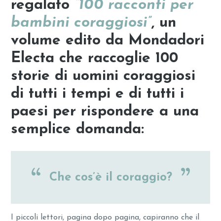
regalato
“100 racconti per
bambini coraggiosi”
, un
volume edito da Mondadori
Electa che raccoglie 100
storie di uomini coraggiosi
di tutti i tempi e di tutti i
paesi per rispondere a una
semplice domanda:
Che cos’è il coraggio?
I piccoli lettori, pagina dopo pagina, capiranno che il