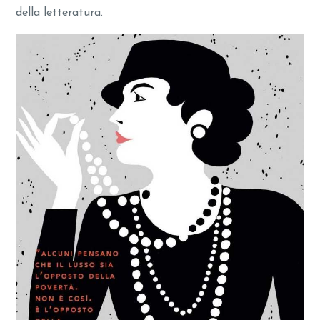
della letteratura.