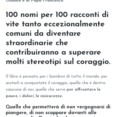
Obama e di Papa Francesco.
100 nomi per 100 racconti di
vite tanto eccezionalmente
comuni da diventare
straordinarie che
contribuiranno a superare
molti stereotipi sul coraggio.
Il libro è pensato per i bambini di tutto il mondo; per
aiutarli a conquistate il coraggio, quello che è dentro
ciascuno di noi, quello che serve
per affrontare le
paure, i dolori, le insicurezze.
Quello che permetterà di non vergognarsi di
piangere, di non scappare davanti alle