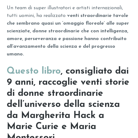
Un team di super illustratori e artisti internazionali,
tutti uomini, ha realizzato
venti straordinarie tavole
che sembrano quasi un ‘omaggio floreale’ alle super
scienziate, donne straordinarie che con intelligenza,
amore, perseveranza e passione hanno contribuito
all’avanzamento della scienza e del progresso
umano.
Questo libro
, consigliato dai
9 anni, raccoglie venti storie
di donne straordinarie
dell’universo della scienza
da
Margherita Hack a
Marie Curie e Maria
Montessori.