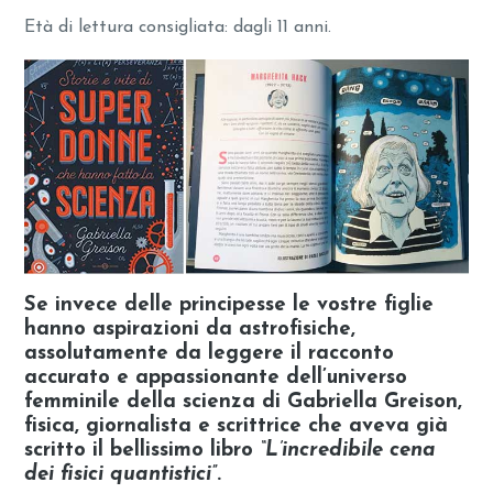
Età di lettura consigliata: dagli 11 anni.
Se invece delle principesse le vostre figlie
hanno aspirazioni da astrofisiche,
assolutamente da leggere il racconto
accurato e appassionante dell’universo
femminile della scienza di Gabriella Greison,
fisica, giornalista e scrittrice che aveva già
scritto il bellissimo libro
“L’incredibile cena
dei fisici quantistici”
.