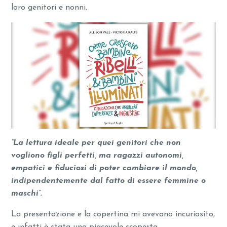
loro genitori e nonni.
“La lettura ideale per quei genitori che non
vogliono figli perfetti, ma ragazzi autonomi,
empatici e fiduciosi di poter cambiare il mondo,
indipendentemente dal fatto di essere femmine o
maschi”.
La presentazione e la copertina mi avevano incuriosito,