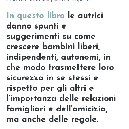
e infatti è stata una piacevole scoperta.
In questo libro
le autrici
danno spunti e
suggerimenti su
come
crescere bambini liberi,
indipendenti, autonomi, in
che modo trasmettere loro
sicurezza in se stessi e
rispetto per gli altri e
l’importanza delle relazioni
famigliari e dell’amicizia,
ma anche delle regole.