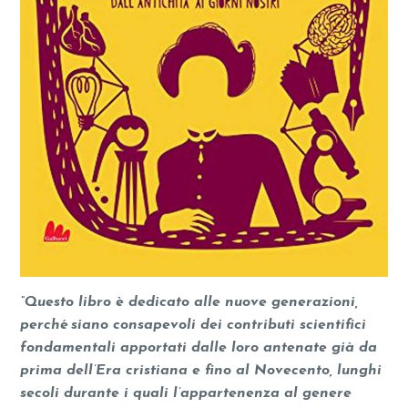
“Questo libro è dedicato alle nuove generazioni,
perché siano consapevoli dei contributi scientifici
fondamentali apportati dalle loro antenate già da
prima dell’Era cristiana e fino al Novecento, lunghi
secoli durante i quali l’appartenenza al genere