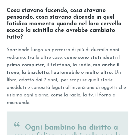
Cosa stavano facendo, cosa stavano
pensando, cosa stavano dicendo in quel
fatidico momento quando nel loro cervello
scoccò la scintilla che avrebbe cambiato
tutto?
Spaziando lungo un percorso di più di duemila anni
vediamo, tra le altre cose,
come sono stati
ideati il
primo computer, il telefono, la radio, ma anche il
treno, la bicicletta, l’automobile e molto altro.
Un
libro, adatto dai 7 anni, per scoprire quali storie,
aneddoti e curiosità legati all’invenzione di oggetti che
usiamo ogni giorno, come la radio, la tv, il forno a
microonde.
Ogni bambino ha diritto a