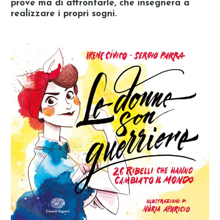
prove ma di affrontarle, che insegnerà a
realizzare i propri sogni.