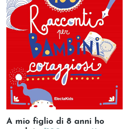
A mio figlio di 8 anni ho