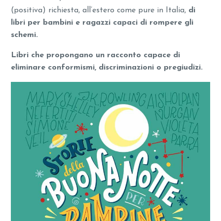
(positiva) richiesta, all’estero come pure in Italia,
di
libri per bambini e ragazzi capaci di rompere gli
schemi.
Libri che propongano un racconto capace di
eliminare conformismi, discriminazioni o pregiudizi.