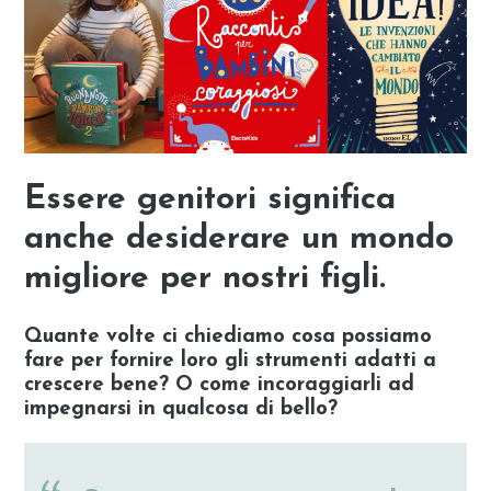
Essere genitori significa
anche desiderare un mondo
migliore per nostri figli.
Quante volte ci chiediamo cosa possiamo
fare per fornire loro gli strumenti adatti a
crescere bene? O come incoraggiarli ad
impegnarsi in qualcosa di bello?