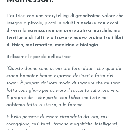
L’autrice, con uno storytelling di grandissimo valore che
insegna a piccole, piccoli e adulti
a vedere con occhi
diversi la scienza, non più prerogativa maschile, ma
territorio di tutti, e a trovare nuove eroine tra i libri
di fisica, matematica, medicina e biologia.
Bellissime le parole dell’autrice:
“Queste donne sono scienziate formidabili, che quando
erano bambine hanno espresso desideri e fatto dei
sogni. È proprio dal loro modo di sognare che mi sono
fatta consigliare per scrivere il racconto sulle loro vite.
È proprio da lì che parto, con l’idea che tutte noi
abbiamo fatto lo stesso, o lo faremo.
È bello pensare di essere circondata da loro, così
coraggiose, così forti. Persone magnifiche, intelligenti,