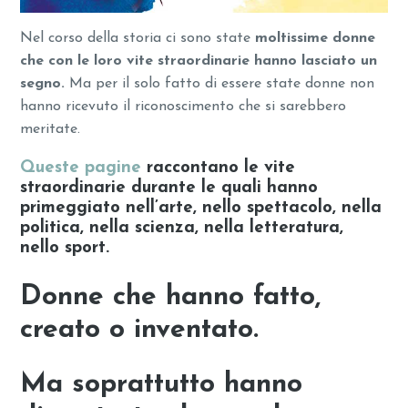
Nel corso della storia ci sono state
moltissime donne
che con le loro vite straordinarie hanno lasciato un
segno.
Ma per il solo fatto di essere state donne non
hanno ricevuto il riconoscimento che si sarebbero
meritate.
Queste pagine
raccontano le vite
straordinarie durante le quali hanno
primeggiato nell’arte, nello spettacolo, nella
politica, nella scienza, nella letteratura,
nello sport.
Donne che hanno fatto,
creato o inventato.
Ma soprattutto hanno