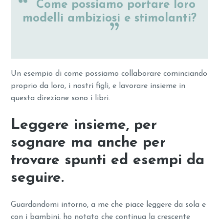
Come possiamo portare loro
modelli ambiziosi e stimolanti?
Un esempio di come possiamo collaborare cominciando
proprio da loro, i nostri figli, e lavorare insieme in
questa direzione sono i libri.
Leggere insieme, per
sognare ma anche per
trovare spunti ed esempi da
seguire.
Guardandomi intorno, a me che piace leggere da sola e
con i bambini, ho notato che continua la crescente