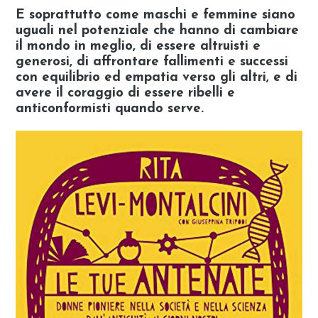
E soprattutto come maschi e femmine siano
uguali nel potenziale che hanno di cambiare
il mondo in meglio, di essere altruisti e
generosi, di affrontare fallimenti e successi
con equilibrio ed empatia verso gli altri, e di
avere il coraggio di essere ribelli e
anticonformisti quando serve.