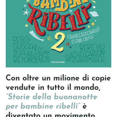
Con oltre un milione di copie
vendute in tutto il mondo,
“Storie della buonanotte
per bambine ribelli”
è
diventato un movimento