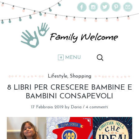
MENU
Lifestyle
Shopping
8 LIBRI PER CRESCERE BAMBINE E
BAMBINI CONSAPEVOLI
17 Febbraio 2019
by
Daria
/
4 commenti