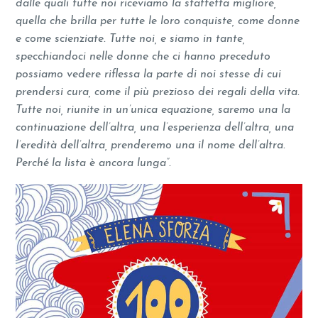
dalle quali tutte noi riceviamo la staffetta migliore,
quella che brilla per tutte le loro conquiste, come donne
e come scienziate. Tutte noi, e siamo in tante,
specchiandoci nelle donne che ci hanno preceduto
possiamo vedere riflessa la parte di noi stesse di cui
prendersi cura, come il più prezioso dei regali della vita.
Tutte noi, riunite in un’unica equazione, saremo una la
continuazione dell’altra, una l’esperienza dell’altra, una
l’eredità dell’altra, prenderemo una il nome dell’altra.
Perché la lista è ancora lunga”.