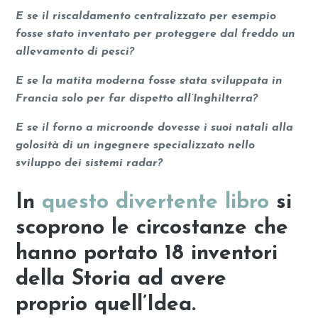
E se il riscaldamento centralizzato per esempio
fosse stato inventato per proteggere dal freddo un
allevamento di pesci?
E se la matita moderna fosse stata sviluppata in
Francia solo per far dispetto all’Inghilterra?
E se il forno a microonde dovesse i suoi natali alla
golosità di un ingegnere specializzato nello
sviluppo dei sistemi radar?
In
questo divertente libro
si
scoprono le circostanze che
hanno portato 18 inventori
della Storia ad avere
proprio quell’Idea.