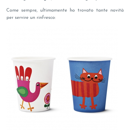
Come sempre, ultimamente ho trovato tante novità
per servire un rinfresco: