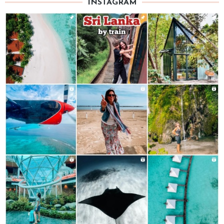
INSTAGRAM