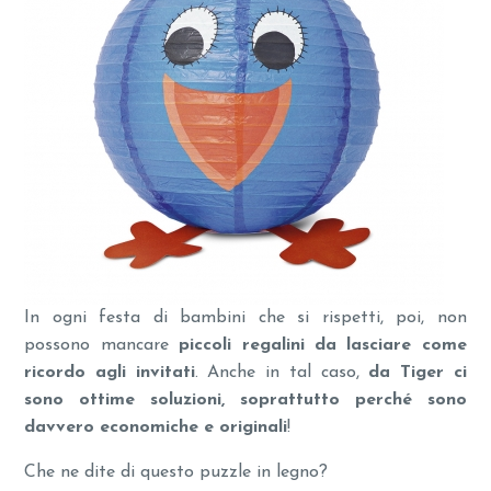
In ogni festa di bambini che si rispetti, poi, non
possono mancare
piccoli regalini da lasciare come
ricordo agli invitati
. Anche in tal caso,
da Tiger ci
sono ottime soluzioni, soprattutto perché sono
davvero economiche e originali
!
Che ne dite di questo puzzle in legno?