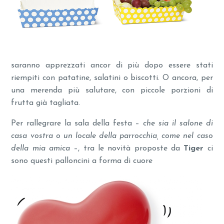
saranno apprezzati ancor di più dopo essere stati
riempiti con patatine, salatini o biscotti. O ancora, per
una merenda più salutare, con piccole porzioni di
frutta già tagliata.
Per rallegrare la sala della festa –
che sia il salone di
casa vostra o un locale della parrocchia, come nel caso
della mia amica
–, tra le novità proposte da
Tiger
ci
sono questi palloncini a forma di cuore