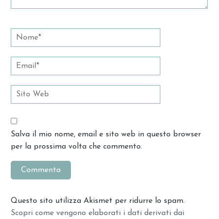
Salva il mio nome, email e sito web in questo browser
per la prossima volta che commento.
Questo sito utilizza Akismet per ridurre lo spam.
Scopri come vengono elaborati i dati derivati dai