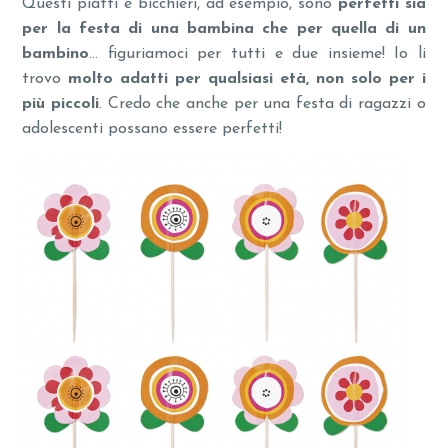
Questi piatti e bicchieri, ad esempio, sono
perfetti sia
per la festa di una bambina che per quella di un
bambino
… figuriamoci per tutti e due insieme! Io li
trovo
molto adatti per qualsiasi età, non solo per i
più piccoli
. Credo che anche per una festa di ragazzi o
adolescenti possano essere perfetti!