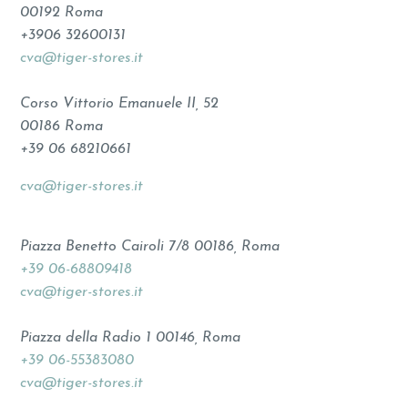
00192 Roma
+3906 32600131
cva@tiger-stores.it
Corso Vittorio Emanuele II, 52
00186 Roma
+39 06 68210661
cva@tiger-stores.it
Piazza Benetto Cairoli 7/8 00186, Roma
+39 06-68809418
cva@tiger-stores.it
Piazza della Radio 1 00146, Roma
+39 06-55383080
cva@tiger-stores.it