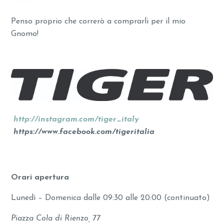
Penso proprio che correrò a comprarli per il mio
Gnomo!
http://instagram.com/tiger_italy
https://www.facebook.com/tigeritalia
Orari apertura
Lunedì – Domenica dalle 09:30 alle 20:00 (continuato)
Piazza Cola di Rienzo, 77