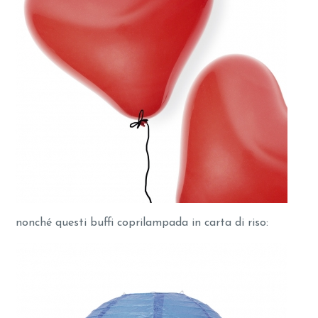
nonché questi buffi coprilampada in carta di riso: