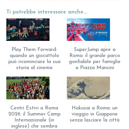
Ti potrebbe interessare anche…
Play Them Forward:
SuperJump apre a
quando un giocattolo
Roma: il grande parco
può ricominciare la sua
gonfiabile per famiglie
storia al cinema
a Piazza Mancini
Centri Estivi a Roma
Hokusai a Roma: un
2026: il Summer Camp
viaggio in Giappone
Internazionale (in
senza lasciare la città
inglese) che sembra