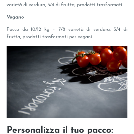
varietà di verdura, 3/4 di frutta, prodotti trasformati.
Vegano
Pacco da 10/12 kg – 7/8 varietà di verdura, 3/4 di
frutta, prodotti trasformati per vegani.
Personalizza il tuo pacco: