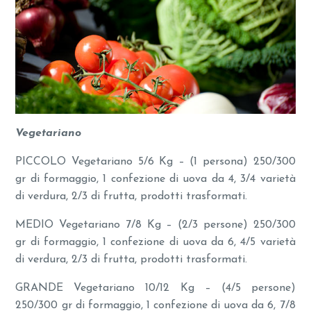
Vegetariano
PICCOLO Vegetariano 5/6 Kg – (1 persona) 250/300
gr di formaggio, 1 confezione di uova da 4, 3/4 varietà
di verdura, 2/3 di frutta, prodotti trasformati.
MEDIO Vegetariano 7/8 Kg – (2/3 persone) 250/300
gr di formaggio, 1 confezione di uova da 6, 4/5 varietà
di verdura, 2/3 di frutta, prodotti trasformati.
GRANDE Vegetariano 10/12 Kg – (4/5 persone)
250/300 gr di formaggio, 1 confezione di uova da 6, 7/8