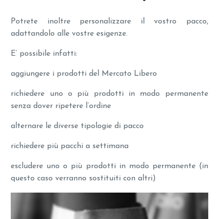
Potrete inoltre personalizzare il vostro pacco,
adattandolo alle vostre esigenze.
E’ possibile infatti:
aggiungere i prodotti del Mercato Libero
richiedere uno o più prodotti in modo permanente
senza dover ripetere l’ordine
alternare le diverse tipologie di pacco
richiedere più pacchi a settimana
escludere uno o più prodotti in modo permanente (in
questo caso verranno sostituiti con altri)