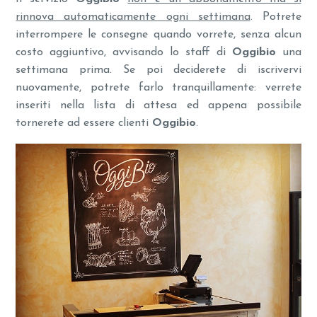
rinnova automaticamente ogni settimana
. Potrete
interrompere le consegne quando vorrete, senza alcun
costo aggiuntivo, avvisando lo staff di
Oggibio
una
settimana prima. Se poi deciderete di iscrivervi
nuovamente, potrete farlo tranquillamente: verrete
inseriti nella lista di attesa ed appena possibile
tornerete ad essere clienti
Oggibio
.