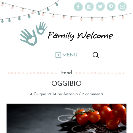
MENU
Food
OGGIBIO
4 Giugno 2014
by
Antonia
/
2 commenti