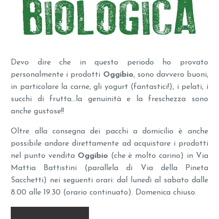
Devo dire che in questo periodo ho provato
personalmente i prodotti
Oggibio
, sono davvero buoni,
in particolare la carne, gli yogurt (fantastici!), i pelati, i
succhi di frutta…la genuinità e la freschezza sono
anche gustose!!
Oltre alla consegna dei pacchi a domicilio è anche
possibile andare direttamente ad acquistare i prodotti
nel punto vendita
Oggibio
(che è molto carino) in Via
Mattia Battistini (parallela di Via della Pineta
Sacchetti) nei seguenti orari: dal lunedì al sabato dalle
8.00 alle 19.30 (orario continuato). Domenica chiuso.