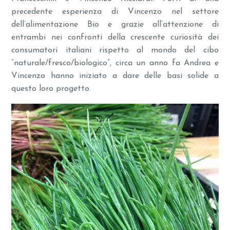
precedente esperienza di Vincenzo nel settore
dell’alimentazione Bio e grazie all’attenzione di
entrambi nei confronti della crescente curiosità dei
consumatori italiani rispetto al mondo del cibo
“naturale/fresco/biologico”, circa un anno fa Andrea e
Vincenzo hanno iniziato a dare delle basi solide a
questo loro progetto.