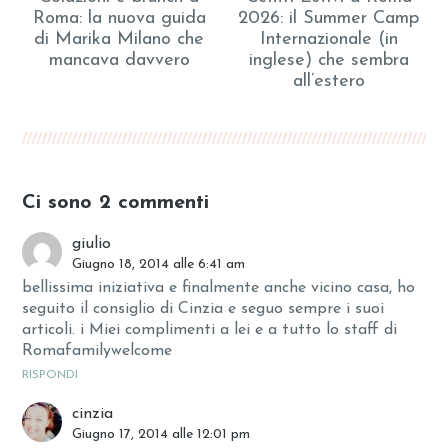
Roma: la nuova guida
2026: il Summer Camp
di Marika Milano che
Internazionale (in
mancava davvero
inglese) che sembra
all’estero
Ci sono 2 commenti
giulio
Giugno 18, 2014 alle 6:41 am
bellissima iniziativa e finalmente anche vicino casa, ho
seguito il consiglio di Cinzia e seguo sempre i suoi
articoli. i Miei complimenti a lei e a tutto lo staff di
Romafamilywelcome
RISPONDI
cinzia
Giugno 17, 2014 alle 12:01 pm