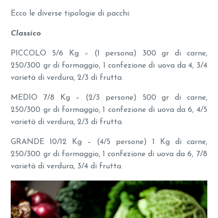
Ecco le diverse tipologie di pacchi:
Classico
PICCOLO 5/6 Kg – (1 persona) 300 gr di carne,
250/300 gr di formaggio, 1 confezione di uova da 4, 3/4
varietà di verdura, 2/3 di frutta.
MEDIO 7/8 Kg – (2/3 persone) 500 gr di carne,
250/300 gr di formaggio, 1 confezione di uova da 6, 4/5
varietà di verdura, 2/3 di frutta.
GRANDE 10/12 Kg – (4/5 persone) 1 Kg di carne,
250/300 gr di formaggio, 1 confezione di uova da 6, 7/8
varietà di verdura, 3/4 di frutta.