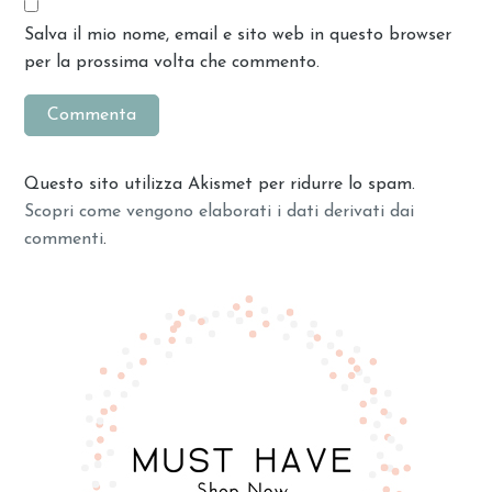
Salva il mio nome, email e sito web in questo browser
per la prossima volta che commento.
Questo sito utilizza Akismet per ridurre lo spam.
Scopri come vengono elaborati i dati derivati dai
commenti
.