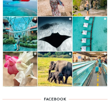
FACEBOOK