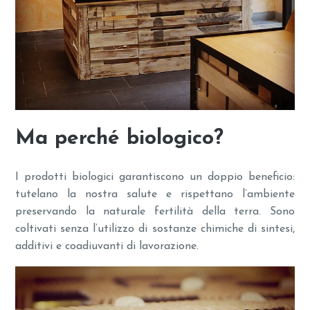
Ma perché biologico?
I prodotti biologici garantiscono un doppio beneficio:
tutelano la nostra salute e rispettano l’ambiente
preservando la naturale fertilità della terra. Sono
coltivati senza l’utilizzo di sostanze chimiche di sintesi,
additivi e coadiuvanti di lavorazione.