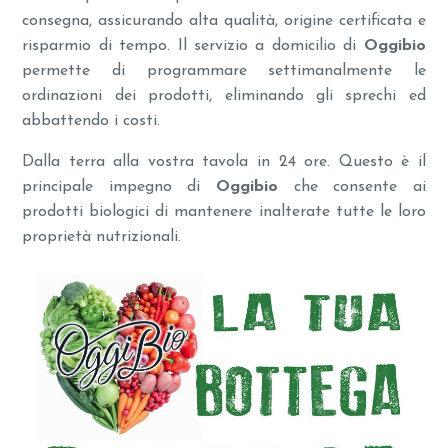
consegna, assicurando alta qualità, origine certificata e
risparmio di tempo. Il servizio a domicilio di
Oggibio
permette di programmare settimanalmente le
ordinazioni dei prodotti, eliminando gli sprechi ed
abbattendo i costi.
Dalla terra alla vostra tavola in 24 ore. Questo è il
principale impegno di
Oggibio
che consente ai
prodotti biologici di mantenere inalterate tutte le loro
proprietà nutrizionali.