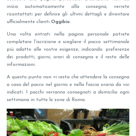
inizio automaticamente alla consegna, verrete
ricontattati per definire gli ultimi dettagli e diventare
ufficialmente clienti
Oggibio
.
Una volta entrati nella pagina personale potrete
completare l’iscrizione e scegliere il pacco settimanale
più adatto alle vostre esigenze, indicando: preferenze
dei prodotti, giorni, orari di consegna e il resto delle
informazioni.
A questo punto non vi resta che attendere la consegna
a casa del pacco nel giorno e nella fascia oraria da voi
indicati. I pacchi verranno consegnati a domicilio ogni
settimana in tutte le zone di Roma.