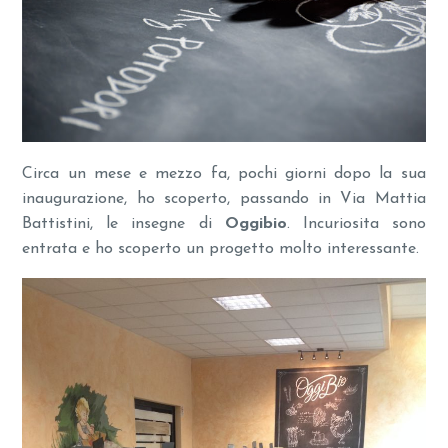
Circa un mese e mezzo fa, pochi giorni dopo la sua
inaugurazione, ho scoperto, passando in Via Mattia
Battistini, le insegne di
Oggibio
. Incuriosita sono
entrata e ho scoperto un progetto molto interessante.