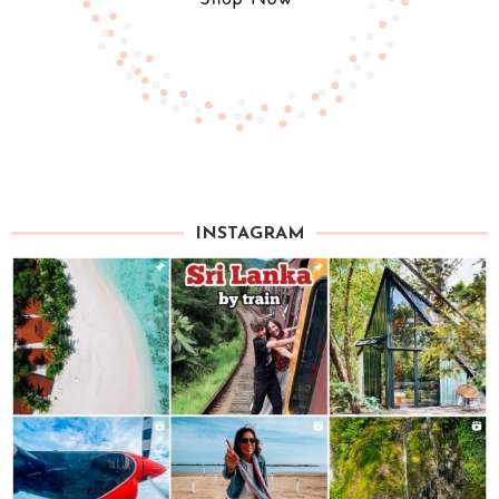
INSTAGRAM