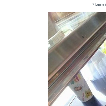
7 Luglio