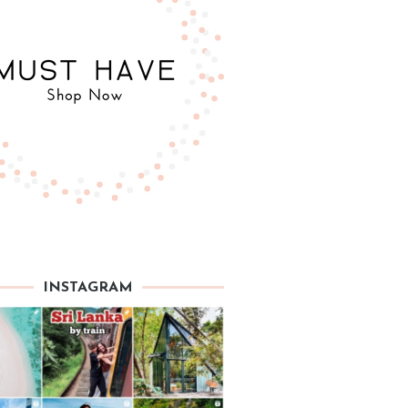
INSTAGRAM