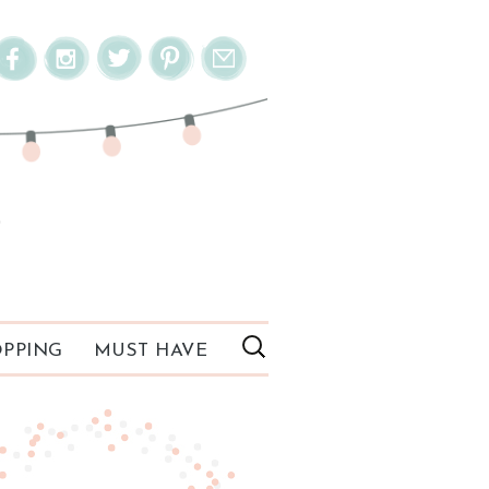
PPING
MUST HAVE