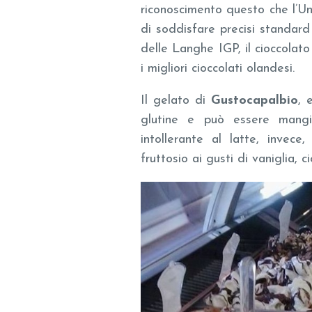
riconoscimento questo che l’Un
di soddisfare precisi standard 
delle Langhe IGP, il cioccolato
i migliori cioccolati olandesi.
Il gelato di
Gustocapalbio
, 
glutine e può essere mangi
intollerante al latte, invece,
fruttosio ai gusti di vaniglia, c