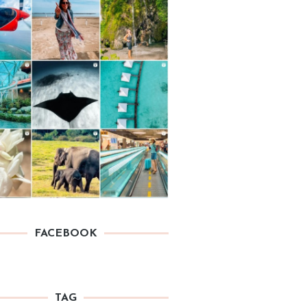
FACEBOOK
TAG