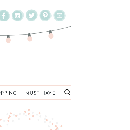
PPING
MUST HAVE