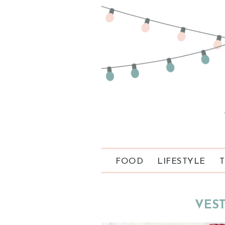
FOOD
LIFESTYLE
T
VEST