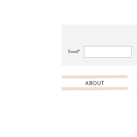
Email*
ABOUT