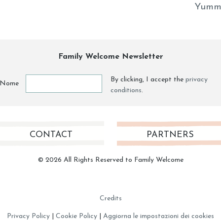
Yumm
Family Welcome Newsletter
By clicking, I accept the
privacy
Nome
conditions
.
CONTACT
PARTNERS
© 2026 All Rights Reserved to Family Welcome
Credits
Privacy Policy
|
Cookie Policy
|
Aggiorna le impostazioni dei cookies