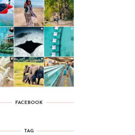
FACEBOOK
TAG