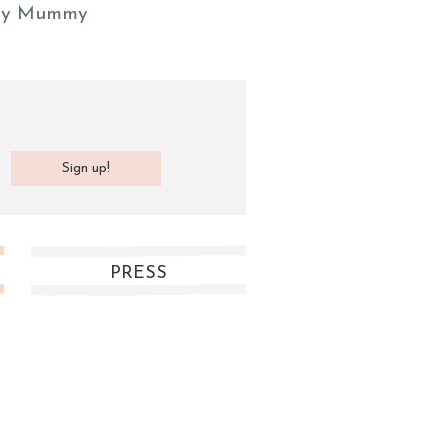
y Mummy
PRESS