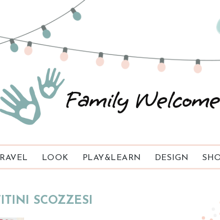
RAVEL
LOOK
PLAY&LEARN
DESIGN
SHO
ITINI SCOZZESI