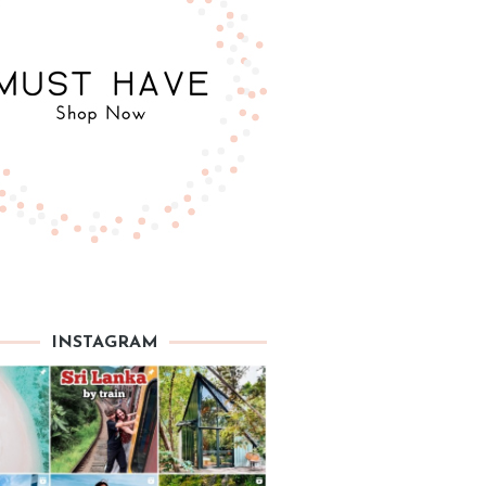
INSTAGRAM