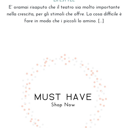
LIFESTYLE
E’ oramai risaputo che il teatro sia molto importante
nella crescita, per gli stimoli che offre. La cosa difficile è
fare in modo che i piccoli lo amino. […]