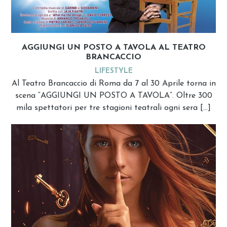
AGGIUNGI UN POSTO A TAVOLA AL TEATRO
BRANCACCIO
LIFESTYLE
Al Teatro Brancaccio di Roma da 7 al 30 Aprile torna in
scena “AGGIUNGI UN POSTO A TAVOLA”. Oltre 300
mila spettatori per tre stagioni teatrali ogni sera […]