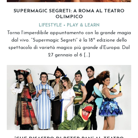
SUPERMAGIC SEGRETI: A ROMA AL TEATRO
OLIMPICO
LIFESTYLE
PLAY & LEARN
Torna l’imperdibile appuntamento con la grande magia
dal vivo. “Supermagic Segreti” è la 18ª edizione dello
spettacolo di varietà magico più grande d’Europa. Dal
27 gennaio al 6 […]