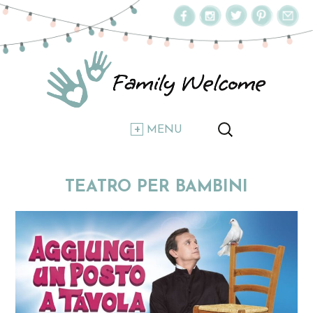
MENU
TEATRO PER BAMBINI