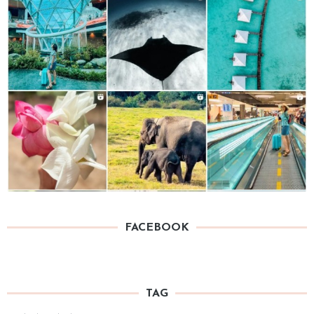
FACEBOOK
TAG