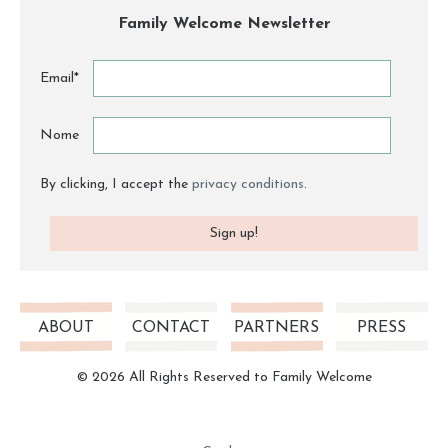
Family Welcome Newsletter
Email*
Nome
By clicking, I accept the
privacy conditions
.
ABOUT
CONTACT
PARTNERS
PRESS
© 2026 All Rights Reserved to Family Welcome