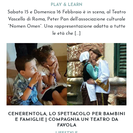
PLAY & LEARN
Sabato 15 e Domenica 16 Febbraio è in scena, al Teatro
Vascello di Roma, Peter Pan dell’associazione culturale
“Nomen Omen”. Una rappresentazione adatta a tutte
le età che […]
CENERENTOLA, LO SPETTACOLO PER BAMBINI
E FAMIGLIE | COMPAGNIA UN TEATRO DA
FAVOLA