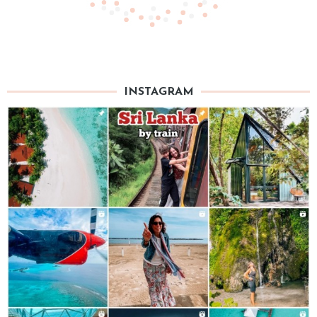
INSTAGRAM