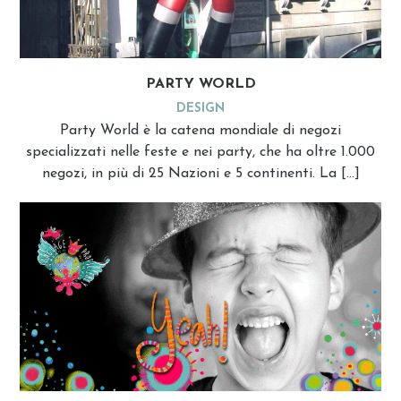
PARTY WORLD
DESIGN
Party World è la catena mondiale di negozi
specializzati nelle feste e nei party, che ha oltre 1.000
negozi, in più di 25 Nazioni e 5 continenti. La […]