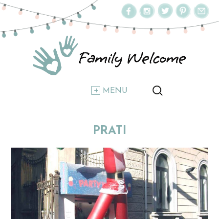
MENU
PRATI