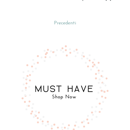
Precedenti