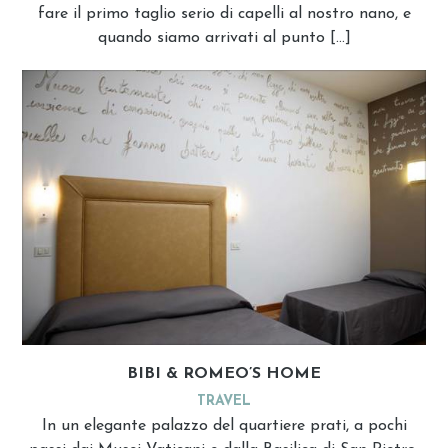
fare il primo taglio serio di capelli al nostro nano, e
quando siamo arrivati al punto […]
BIBI & ROMEO’S HOME
TRAVEL
In un elegante palazzo del quartiere prati, a pochi