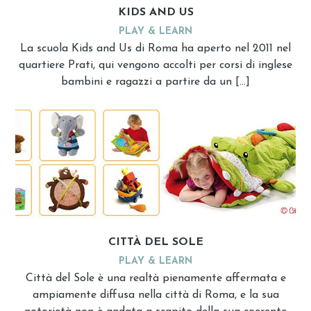
KIDS AND US
PLAY & LEARN
La scuola Kids and Us di Roma ha aperto nel 2011 nel
quartiere Prati, qui vengono accolti per corsi di inglese
bambini e ragazzi a partire da un […]
CITTÀ DEL SOLE
PLAY & LEARN
Città del Sole è una realtà pienamente affermata e
ampiamente diffusa nella città di Roma, e la sua