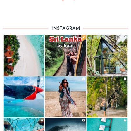
INSTAGRAM