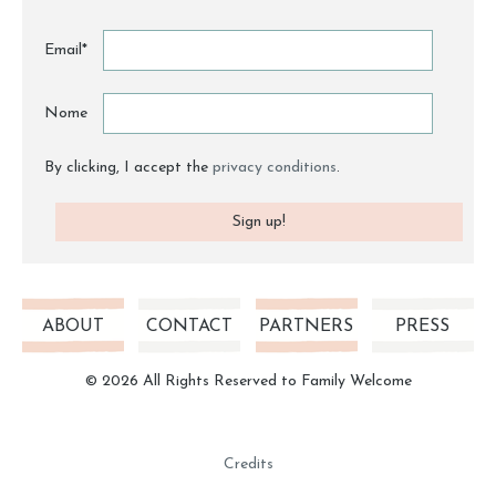
Email*
Nome
By clicking, I accept the
privacy conditions
.
ABOUT
CONTACT
PARTNERS
PRESS
© 2026 All Rights Reserved to Family Welcome
Credits