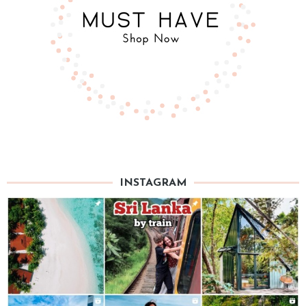
INSTAGRAM