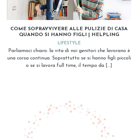
COME SOPRAVVIVERE ALLE PULIZIE DI CASA
QUANDO SI HANNO FIGLI | HELPLING
LIFESTYLE
Parliamoci chiaro: la vita di noi genitori che lavorano è
una corsa continua. Soprattutto se si hanno figli piccoli
o se si lavora full time, il tempo da […]