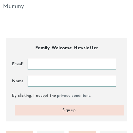
Mummy
Family Welcome Newsletter
Email*
Nome
By clicking, I accept the
privacy conditions
.